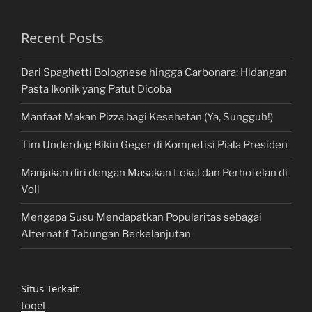
Recent Posts
Dari Spaghetti Bolognese hingga Carbonara: Hidangan
Pasta Ikonik yang Patut Dicoba
Manfaat Makan Pizza bagi Kesehatan (Ya, Sungguh!)
Tim Underdog Bikin Geger di Kompetisi Piala Presiden
Manjakan diri dengan Masakan Lokal dan Perhotelan di
Voli
Mengapa Susu Mendapatkan Popularitas sebagai
Alternatif Tabungan Berkelanjutan
Situs Terkait
togel