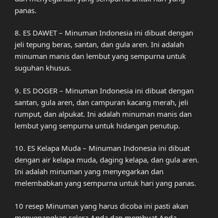
panas.
8. ES DAWET – Minuman Indonesia ini dibuat dengan
jeli tepung beras, santan, dan gula aren. Ini adalah
minuman manis dan lembut yang sempurna untuk
suguhan khusus.
9. ES DOGER – Minuman Indonesia ini dibuat dengan
santan, gula aren, dan campuran kacang merah, jeli
rumput, dan alpukat. Ini adalah minuman manis dan
lembut yang sempurna untuk hidangan penutup.
10. ES Kelapa Muda – Minuman Indonesia ini dibuat
dengan air kelapa muda, daging kelapa, dan gula aren.
Ini adalah minuman yang menyegarkan dan
melembabkan yang sempurna untuk hari yang panas.
10 resep Minuman yang harus dicoba ini pasti akan
menyenangkan selera Anda dan membuat Anda