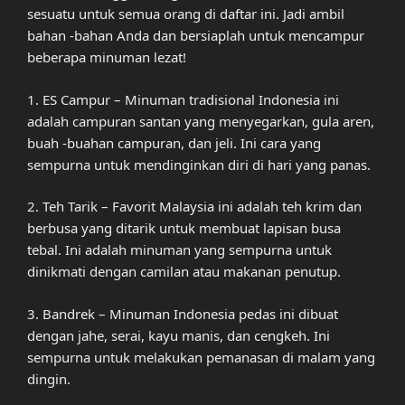
sesuatu untuk semua orang di daftar ini. Jadi ambil
bahan -bahan Anda dan bersiaplah untuk mencampur
beberapa minuman lezat!
1. ES Campur – Minuman tradisional Indonesia ini
adalah campuran santan yang menyegarkan, gula aren,
buah -buahan campuran, dan jeli. Ini cara yang
sempurna untuk mendinginkan diri di hari yang panas.
2. Teh Tarik – Favorit Malaysia ini adalah teh krim dan
berbusa yang ditarik untuk membuat lapisan busa
tebal. Ini adalah minuman yang sempurna untuk
dinikmati dengan camilan atau makanan penutup.
3. Bandrek – Minuman Indonesia pedas ini dibuat
dengan jahe, serai, kayu manis, dan cengkeh. Ini
sempurna untuk melakukan pemanasan di malam yang
dingin.