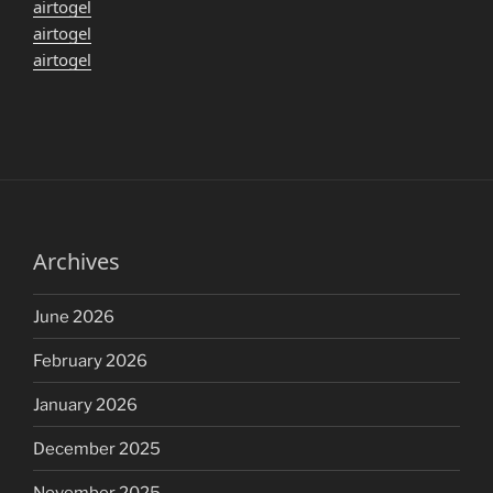
airtogel
airtogel
airtogel
Archives
June 2026
February 2026
January 2026
December 2025
November 2025