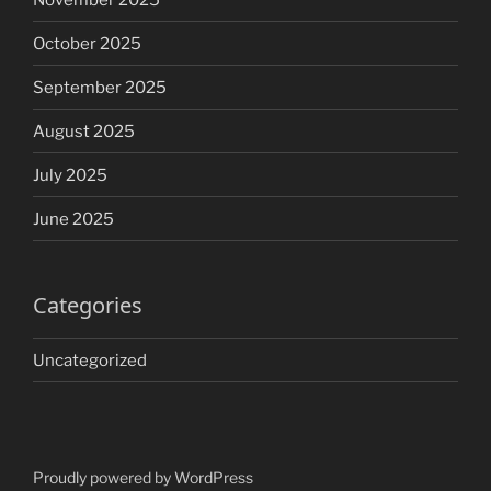
October 2025
September 2025
August 2025
July 2025
June 2025
Categories
Uncategorized
Proudly powered by WordPress