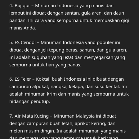
4. Bajigur – Minuman Indonesia yang manis dan
lembut ini dibuat dengan santan, gula aren, dan daun
pandan. Ini cara yang sempurna untuk memuaskan gigi
manis Anda.
5. ES Cendol – Minuman Indonesia yang populer ini
dibuat dengan jeli tepung beras, santan, dan gula aren.
Ini adalah suguhan yang lezat dan menyegarkan yang
sempurna untuk hari yang panas.
6. ES Teler – Koktail buah Indonesia ini dibuat dengan
campuran alpukat, nangka, kelapa, dan susu kental. Ini
adalah minuman krim dan manis yang sempurna untuk
hidangan penutup.
7. Air Mata Kucing – Minuman Malaysia ini dibuat
dengan campuran buah letah, aprikot kering, dan
melon musim dingin. Ini adalah minuman yang manis
dan menyegarkan yang sempurna untuk hari yang