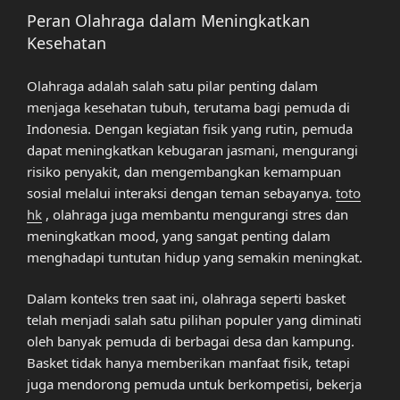
Peran Olahraga dalam Meningkatkan
Kesehatan
Olahraga adalah salah satu pilar penting dalam
menjaga kesehatan tubuh, terutama bagi pemuda di
Indonesia. Dengan kegiatan fisik yang rutin, pemuda
dapat meningkatkan kebugaran jasmani, mengurangi
risiko penyakit, dan mengembangkan kemampuan
sosial melalui interaksi dengan teman sebayanya.
toto
hk
, olahraga juga membantu mengurangi stres dan
meningkatkan mood, yang sangat penting dalam
menghadapi tuntutan hidup yang semakin meningkat.
Dalam konteks tren saat ini, olahraga seperti basket
telah menjadi salah satu pilihan populer yang diminati
oleh banyak pemuda di berbagai desa dan kampung.
Basket tidak hanya memberikan manfaat fisik, tetapi
juga mendorong pemuda untuk berkompetisi, bekerja