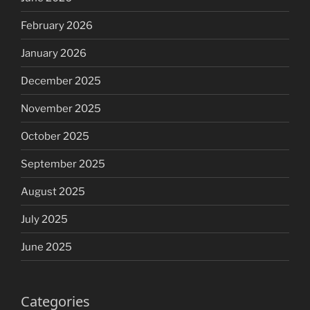
February 2026
January 2026
December 2025
November 2025
October 2025
September 2025
August 2025
July 2025
June 2025
Categories