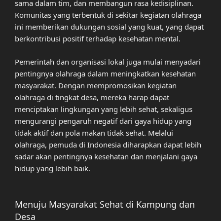
sama dalam tim, dan membangun rasa kedisiplinan.
Komunitas yang terbentuk di sekitar kegiatan olahraga
ini memberikan dukungan sosial yang kuat, yang dapat
berkontribusi positif terhadap kesehatan mental.
Pemerintah dan organisasi lokal juga mulai menyadari
pentingnya olahraga dalam meningkatkan kesehatan
masyarakat. Dengan mempromosikan kegiatan
olahraga di tingkat desa, mereka harap dapat
menciptakan lingkungan yang lebih sehat, sekaligus
mengurangi pengaruh negatif dari gaya hidup yang
tidak aktif dan pola makan tidak sehat. Melalui
olahraga, pemuda di Indonesia diharapkan dapat lebih
sadar akan pentingnya kesehatan dan menjalani gaya
hidup yang lebih baik.
Menuju Masyarakat Sehat di Kampung dan
Desa