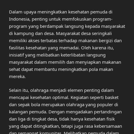
Dalam upaya meningkatkan kesehatan pemuda di
Indonesia, penting untuk memfokuskan program-
program yang berdampak langsung kepada masyarakat
di kampung dan desa. Masyarakat desa seringkali
memiliki akses terbatas terhadap makanan bergizi dan
fasilitas kesehatan yang memadai. Oleh karena itu,
inisiatif yang melibatkan keterlibatan langsung
masyarakat dalam memilih dan menyiapkan makanan
sehat dapat membantu meningkatkan pola makan
mereka.
Selain itu, olahraga menjadi elemen penting dalam
mencapai kesehatan optimal. Kegiatan seperti basket
dan sepak bola merupakan olahraga yang populer di
kalangan pemuda. Dengan mengadakan pertandingan
dan liga di tingkat desa, tidak hanya kesehatan fisik
yang dapat ditingkatkan, tetapi juga rasa kebersamaan
dan semangat komunitas. Melibatkan pemuda dalam