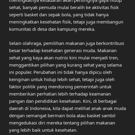
meningkatnya kesadaran akan pentingnya gaya hidup
sehat, banyak pemuda mulai beralih ke aktivitas fisik
seperti basket dan sepak bola, yang tidak hanya
meningkatkan kesehatan fisik, tetapi juga membangun
komunitas di desa dan kampung mereka.
Selain olahraga, pemilihan makanan juga berkontribusi
besar terhadap kesehatan generasi muda. Makanan
sehat yang kaya akan nutrisi kini mulai menjadi tren,
menggantikan pilihan yang kurang sehat yang selama
ini populer. Perubahan ini tidak hanya dipicu oleh
keinginan untuk hidup lebih sehat, tetapi juga oleh
faktor politik yang mendorong pemerintah untuk
memberikan perhatian lebih terhadap keamanan
pangan dan pendidikan kesehatan. Kini, di berbagai
daerah di Indonesia, kita dapat melihat anak-anak muda
dengan semangat bermain bola atau basket sambil
mengedukasi diri mereka tentang pilihan makanan
yang lebih baik untuk kesehatan.