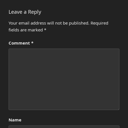
Leave a Reply
Your email address will not be published.
Required
fields are marked
*
Comment
*
Name