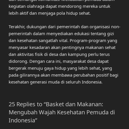
kegiatan olahraga dapat mendorong mereka untuk
lebih aktif dan menjaga pola hidup sehat.
Terakhir, dukungan dari pemerintah dan organisasi non-
pemerintah dalam menyediakan edukasi tentang gizi
dan kesehatan sangatlah vital. Program-program yang
menyasar kesadaran akan pentingnya makanan sehat
dan aktivitas fisik di desa dan kampung perlu terus
didorong. Dengan cara ini, masyarakat desa dapat
bergerak menuju gaya hidup yang lebih sehat, yang
pada gilirannya akan membawa perubahan positif bagi
kesehatan generasi muda di seluruh Indonesia.
25 Replies to “Basket dan Makanan:
Mengubah Wajah Kesehatan Pemuda di
Indonesia”