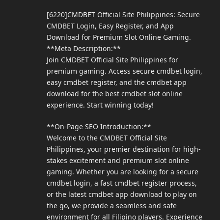
[6220]CMDBET Official Site Philippines: Secure
CMDBET Login, Easy Register, and App
Download for Premium Slot Online Gaming.
**Meta Description:**
Join CMDBET Official Site Philippines for
premium gaming. Access secure cmdbet login,
easy cmdbet register, and the cmdbet app
download for the best cmdbet slot online
experience. Start winning today!
**On-Page SEO Introduction:**
Welcome to the CMDBET Official Site
Philippines, your premier destination for high-
stakes excitement and premium slot online
gaming. Whether you are looking for a secure
cmdbet login, a fast cmdbet register process,
or the latest cmdbet app download to play on
the go, we provide a seamless and safe
environment for all Filipino players. Experience