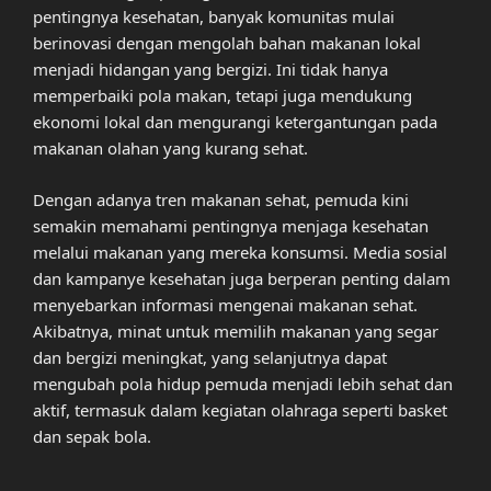
pentingnya kesehatan, banyak komunitas mulai
berinovasi dengan mengolah bahan makanan lokal
menjadi hidangan yang bergizi. Ini tidak hanya
memperbaiki pola makan, tetapi juga mendukung
ekonomi lokal dan mengurangi ketergantungan pada
makanan olahan yang kurang sehat.
Dengan adanya tren makanan sehat, pemuda kini
semakin memahami pentingnya menjaga kesehatan
melalui makanan yang mereka konsumsi. Media sosial
dan kampanye kesehatan juga berperan penting dalam
menyebarkan informasi mengenai makanan sehat.
Akibatnya, minat untuk memilih makanan yang segar
dan bergizi meningkat, yang selanjutnya dapat
mengubah pola hidup pemuda menjadi lebih sehat dan
aktif, termasuk dalam kegiatan olahraga seperti basket
dan sepak bola.