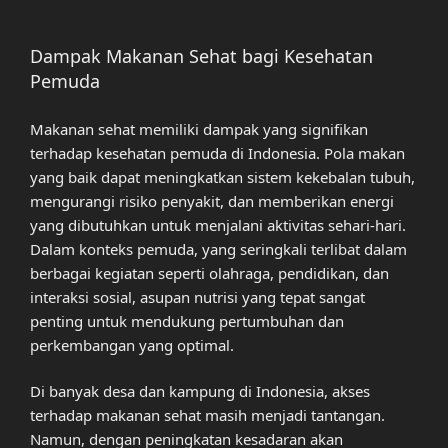
Dampak Makanan Sehat bagi Kesehatan
Pemuda
Makanan sehat memiliki dampak yang signifikan
terhadap kesehatan pemuda di Indonesia. Pola makan
yang baik dapat meningkatkan sistem kekebalan tubuh,
mengurangi risiko penyakit, dan memberikan energi
yang dibutuhkan untuk menjalani aktivitas sehari-hari.
Dalam konteks pemuda, yang seringkali terlibat dalam
berbagai kegiatan seperti olahraga, pendidikan, dan
interaksi sosial, asupan nutrisi yang tepat sangat
penting untuk mendukung pertumbuhan dan
perkembangan yang optimal.
Di banyak desa dan kampung di Indonesia, akses
terhadap makanan sehat masih menjadi tantangan.
Namun, dengan peningkatan kesadaran akan