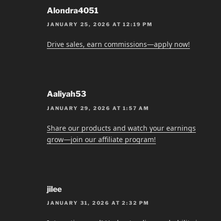
Alondra4051
JANUARY 25, 2026 AT 12:19 PM
Drive sales, earn commissions—apply now!
Aaliyah53
JANUARY 29, 2026 AT 1:57 AM
Share our products and watch your earnings
grow—join our affiliate program!
jilee
JANUARY 31, 2026 AT 2:32 PM