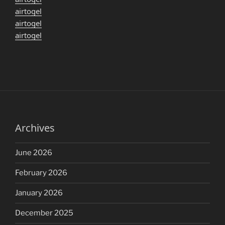
airtogel
airtogel
airtogel
Archives
June 2026
February 2026
January 2026
December 2025