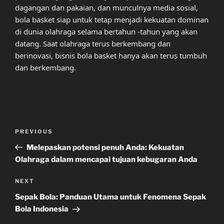
dagangan dan pakaian, dan munculnya media sosial,
bola basket siap untuk tetap menjadi kekuatan dominan
di dunia olahraga selama bertahun -tahun yang akan
datang. Saat olahraga terus berkembang dan
berinovasi, bisnis bola basket hanya akan terus tumbuh
dan berkembang.
Post
Previous
PREVIOUS
navigation
Post
Melepaskan potensi penuh Anda: Kekuatan
Olahraga dalam mencapai tujuan kebugaran Anda
Next
NEXT
Post
Sepak Bola: Panduan Utama untuk Fenomena Sepak
Bola Indonesia