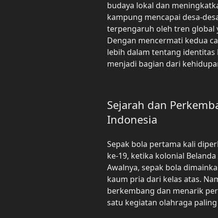
budaya lokal dan meningkatka
kampung mencapai desa-des
terpengaruh oleh tren globa
Dengan mencermati kedua caba
lebih dalam tentang identita
menjadi bagian dari kehidupan
Sejarah dan Perkemba
Indonesia
Sepak bola pertama kali dipe
ke-19, ketika kolonial Beland
Awalnya, sepak bola dimainka
kaum pria dari kelas atas. Nam
berkembang dan menarik perh
satu kegiatan olahraga paling