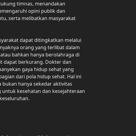
endukung timnas, menandakan
mengaruhi opini publik dan
tu, serta melibatkan masyarakat
syarakat dapat ditingkatkan melalui
nyaknya orang yang terlibat dalam
ari, atau bahkan hanya berolahraga di
it dapat berkurang. Dokter dan
anyekan gaya hidup sehat yang
agian dari pola hidup sehat. Hal ini
bukan hanya sekedar aktivitas
ng untuk kesehatan dan kesejahteraan
keseluruhan.