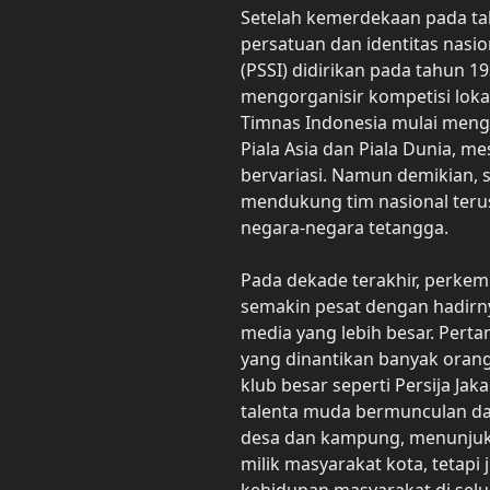
Setelah kemerdekaan pada ta
persatuan dan identitas nasio
(PSSI) didirikan pada tahun 
mengorganisir kompetisi loka
Timnas Indonesia mulai meng
Piala Asia dan Piala Dunia, me
bervariasi. Namun demikian,
mendukung tim nasional teru
negara-negara tetangga.
Pada dekade terakhir, perkem
semakin pesat dengan hadirny
media yang lebih besar. Perta
yang dinantikan banyak orang,
klub besar seperti Persija Jak
talenta muda bermunculan da
desa dan kampung, menunjuk
milik masyarakat kota, tetapi