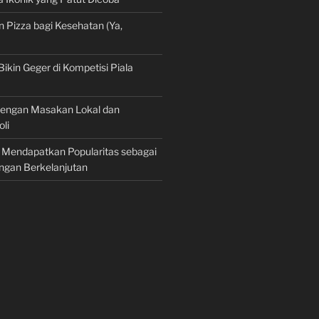
Pizza bagi Kesehatan (Ya,
ikin Geger di Kompetisi Piala
 dengan Masakan Lokal dan
oli
Mendapatkan Popularitas sebagai
ungan Berkelanjutan