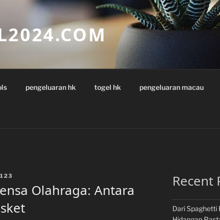
L2024.COM
ls
pengeluaran hk
togel hk
pengeluaran macau
Recent 
123
ensa Olahraga: Antara
sket
Dari Spaghetti
Hidangan Pasta