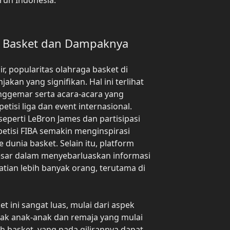
ruh Indonesia.
s Basket dan Dampaknya
, popularitas olahraga basket di
akan yang signifikan. Hal ini terlihat
nggemar serta acara-acara yang
tisi liga dan event internasional.
perti LeBron James dan partisipasi
etisi FIBA semakin menginspirasi
 dunia basket. Selain itu, platform
esar dalam menyebarluaskan informasi
tian lebih banyak orang, terutama di
t ini sangat luas, mulai dari aspek
yak anak-anak dan remaja yang mulai
ih basket, yang pada gilirannya dapat