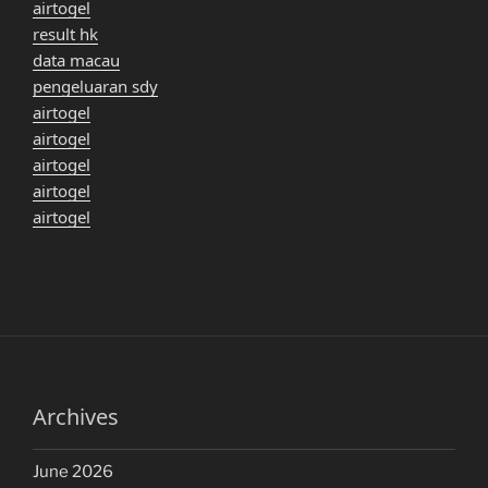
airtogel
result hk
data macau
pengeluaran sdy
airtogel
airtogel
airtogel
airtogel
airtogel
Archives
June 2026