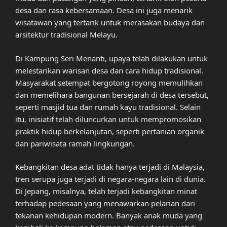
desa dan rasa kebersamaan. Desa ini juga menarik
wisatawan yang tertarik untuk merasakan budaya dan
arsitektur tradisional Melayu.
Di Kampung Seri Menanti, upaya telah dilakukan untuk
melestarikan warisan desa dan cara hidup tradisional.
Masyarakat setempat bergotong royong memulihkan
dan memelihara bangunan bersejarah di desa tersebut,
seperti masjid tua dan rumah kayu tradisional. Selain
itu, inisiatif telah diluncurkan untuk mempromosikan
praktik hidup berkelanjutan, seperti pertanian organik
dan pariwisata ramah lingkungan.
Kebangkitan desa adat tidak hanya terjadi di Malaysia,
tren serupa juga terjadi di negara-negara lain di dunia.
Di Jepang, misalnya, telah terjadi kebangkitan minat
terhadap pedesaan yang menawarkan pelarian dari
tekanan kehidupan modern. Banyak anak muda yang