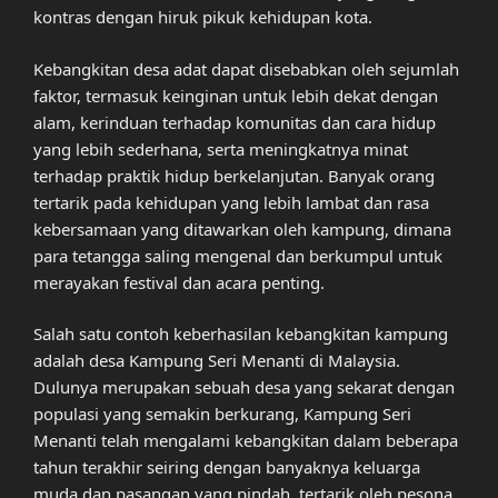
kontras dengan hiruk pikuk kehidupan kota.
Kebangkitan desa adat dapat disebabkan oleh sejumlah
faktor, termasuk keinginan untuk lebih dekat dengan
alam, kerinduan terhadap komunitas dan cara hidup
yang lebih sederhana, serta meningkatnya minat
terhadap praktik hidup berkelanjutan. Banyak orang
tertarik pada kehidupan yang lebih lambat dan rasa
kebersamaan yang ditawarkan oleh kampung, dimana
para tetangga saling mengenal dan berkumpul untuk
merayakan festival dan acara penting.
Salah satu contoh keberhasilan kebangkitan kampung
adalah desa Kampung Seri Menanti di Malaysia.
Dulunya merupakan sebuah desa yang sekarat dengan
populasi yang semakin berkurang, Kampung Seri
Menanti telah mengalami kebangkitan dalam beberapa
tahun terakhir seiring dengan banyaknya keluarga
muda dan pasangan yang pindah, tertarik oleh pesona