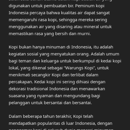
digunakan untuk pembuatan bir. Peminum kopi
Indonesia percaya bahwa kualitas air dapat sangat
memengaruhi rasa kopi, sehingga mereka sering
menggunakan air yang disaring atau mineral untuk
memastikan rasa yang bersih dan murni.
Kopi bukan hanya minuman di Indonesia, itu adalah
kegiatan sosial yang menyatukan orang. Adalah umum
bagi teman dan keluarga untuk berkumpul di kedai kopi
lokal, yang dikenal sebagai “Warungs Kopi”, untuk
menikmati secangkir Kopi dan terlibat dalam
percakapan. Kedai kopi ini sering dihiasi dengan
dekorasi tradisional Indonesia dan menawarkan
suasana yang nyaman dan mengundang bagi
pelanggan untuk bersantai dan bersantai.
Dalam beberapa tahun terakhir, Kopi telah
mendapatkan popularitas di luar Indonesia, dengan
penggemar kopi di seluruh dunia mencari minuman