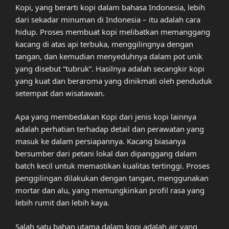
Kopi, yang berarti kopi dalam bahasa Indonesia, lebih
dari sekadar minuman di Indonesia – itu adalah cara
hidup. Proses membuat kopi melibatkan memanggang
kacang di atas api terbuka, menggilingnya dengan
tangan, dan kemudian menyeduhnya dalam pot unik
yang disebut “tubruk”. Hasilnya adalah secangkir kopi
yang kuat dan beraroma yang dinikmati oleh penduduk
setempat dan wisatawan.
Apa yang membedakan Kopi dari jenis kopi lainnya
adalah perhatian terhadap detail dan perawatan yang
masuk ke dalam persiapannya. Kacang biasanya
bersumber dari petani lokal dan dipanggang dalam
batch kecil untuk memastikan kualitas tertinggi. Proses
penggilingan dilakukan dengan tangan, menggunakan
mortar dan alu, yang memungkinkan profil rasa yang
lebih rumit dan lebih kaya.
Salah satu bahan utama dalam kopi adalah air yang