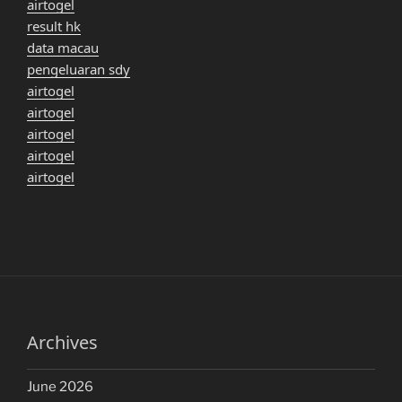
airtogel
result hk
data macau
pengeluaran sdy
airtogel
airtogel
airtogel
airtogel
airtogel
Archives
June 2026