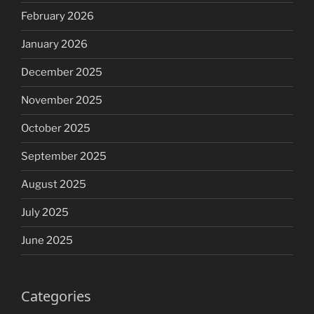
February 2026
January 2026
December 2025
November 2025
October 2025
September 2025
August 2025
July 2025
June 2025
Categories