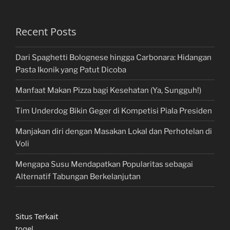
Recent Posts
Dari Spaghetti Bolognese hingga Carbonara: Hidangan
Pasta Ikonik yang Patut Dicoba
Manfaat Makan Pizza bagi Kesehatan (Ya, Sungguh!)
Tim Underdog Bikin Geger di Kompetisi Piala Presiden
Manjakan diri dengan Masakan Lokal dan Perhotelan di
Voli
Mengapa Susu Mendapatkan Popularitas sebagai
Alternatif Tabungan Berkelanjutan
Situs Terkait
togel