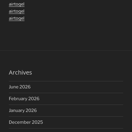
airtogel
airtogel
airtogel
Archives
June 2026
February 2026
January 2026
December 2025