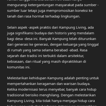
mengurangi ketergantungan masyarakat pada sumber -
sumber luar tetapi juga mempromosikan koneksi ke
tanah dan rasa hormat terhadap lingkungan.
Selain aspek -aspek praktis dari Kampung Living, ada
juga signifikansi budaya dan historis yang mendalam
bagi desa -desa ini. Banyak Kampung telah diturunkan
dari generasi ke generasi, dengan keluarga yang tinggal
di rumah yang sama selama berabad -abad. Rasa
sejarah dan tradisi ini terbukti dalam arsitektur,
kebiasaan, dan ritual yang masih dipraktikkan di
komunitas ini.
Melestarikan kehidupan Kampung adalah penting untuk
mempertahankan keragaman dan warisan budaya.
Ketika modernisasi terus menyebar, banyak cara hidup
tradisional berisiko menghilang. Dengan melestarikan
Kampung Living, kita tidak hanya menjaga hidup cara