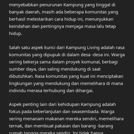
menyebabkan penurunan Kampung yang tinggal di
banyak daerah, masih ada beberapa komunitas yang
berhasil melestarikan cara hidup ini, menunjukkan
keindahan dan pentingnya menjaga masa lalu tetap
hidup.
Salah satu aspek kunci dari Kampung Living adalah rasa
komunitas yang dipupuk di dalam desa -desa ini. Warga
sering bekerja sama dalam proyek komunal, berbagi
sumber daya, dan saling mendukung di saat
dibutuhkan. Rasa komunitas yang kuat ini menciptakan
lingkungan yang mendukung dan memelihara di mana
individu merasa terhubung dan dihargai.
Aspek penting lain dari kehidupan Kampung adalah
fokus pada keberlanjutan dan swasembada. Warga
sering menanam makanan mereka sendiri, memelihara
ternak, dan membuat pakaian dan barang -barang
rumah tangga mereka sendiri. Ini tidak hanya