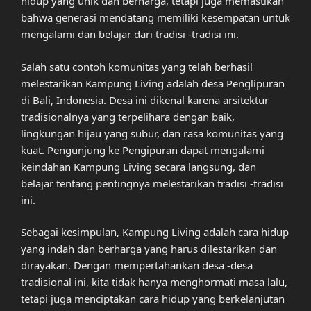
hidup yang unik dan berharga, tetapi juga memastikan
bahwa generasi mendatang memiliki kesempatan untuk
mengalami dan belajar dari tradisi -tradisi ini.
Salah satu contoh komunitas yang telah berhasil
melestarikan Kampung Living adalah desa Penglipuran
di Bali, Indonesia. Desa ini dikenal karena arsitektur
tradisionalnya yang terpelihara dengan baik,
lingkungan hijau yang subur, dan rasa komunitas yang
kuat. Pengunjung ke Pengipuran dapat mengalami
keindahan Kampung Living secara langsung, dan
belajar tentang pentingnya melestarikan tradisi -tradisi
ini.
Sebagai kesimpulan, Kampung Living adalah cara hidup
yang indah dan berharga yang harus dilestarikan dan
dirayakan. Dengan mempertahankan desa -desa
tradisional ini, kita tidak hanya menghormati masa lalu,
tetapi juga menciptakan cara hidup yang berkelanjutan