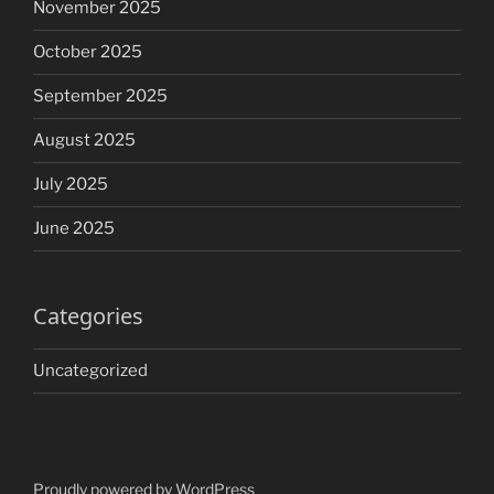
November 2025
October 2025
September 2025
August 2025
July 2025
June 2025
Categories
Uncategorized
Proudly powered by WordPress