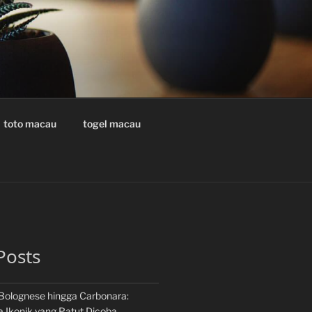
toto macau
togel macau
Posts
 Bolognese hingga Carbonara:
 Ikonik yang Patut Dicoba