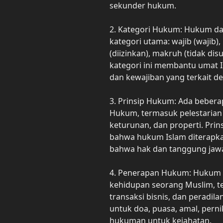
sekunder hukum.
2. Kategori Hukum: Hukum dap
kategori utama: wajib (wajib
(diizinkan), makruh (tidak disu
kategori ini membantu umat 
dan kewajiban yang terkait d
3. Prinsip Hukum: Ada beber
Hukum, termasuk pelestarian 
keturunan, dan properti. Pri
bahwa hukum Islam diterapkan
bahwa hak dan tanggung jawa
4. Penerapan Hukum: Hukum 
kehidupan seorang Muslim, t
transaksi bisnis, dan peradi
untuk doa, puasa, amal, pern
hukuman untuk kejahatan.