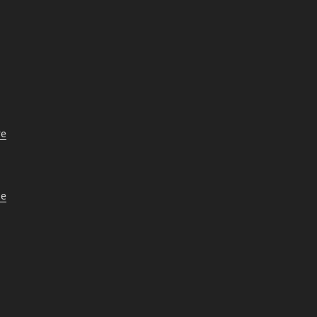
re
ze