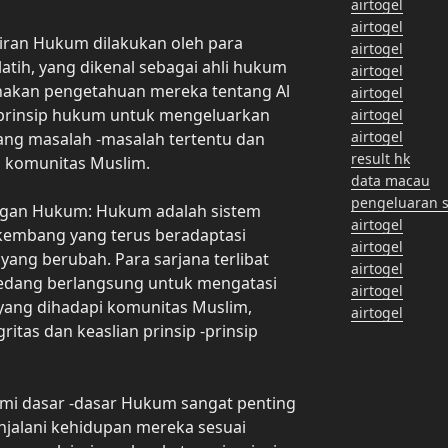
airtogel
airtogel
siran Hukum dilakukan oleh para
airtogel
atih, yang dikenal sebagai ahli hukum
airtogel
nakan pengetahuan mereka tentang Al
airtogel
 -prinsip hukum untuk mengeluarkan
airtogel
airtogel
ang masalah -masalah tertentu dan
result hk
 komunitas Muslim.
data macau
pengeluaran 
ngan Hukum: Hukum adalah sistem
airtogel
kembang yang terus beradaptasi
airtogel
ang berubah. Para sarjana terlibat
airtogel
sedang berlangsung untuk mengatasi
airtogel
yang dihadapi komunitas Muslim,
airtogel
tas dan keaslian prinsip -prinsip
mi dasar -dasar Hukum sangat penting
jalani kehidupan mereka sesuai