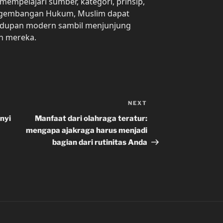
mempelajari sumber, kategori, prinsip,
pengembangan Hukum, Muslim dapat
hidupan modern sambil menjunjung
man mereka.
NEXT
Next
Post
nyi
Manfaat dari olahraga teratur:
mengapa ajakraga harus menjadi
bagian dari rutinitas Anda