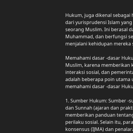
Hukum, juga dikenal sebagai
dari yurisprudensi Islam ya
seorang Muslim. Ini berasal d
Muhammad, dan berfungsi se
menjalani kehidupan mereka se
Memahami dasar -dasar Huku
Muslim, karena memberikan ke
interaksi sosial, dan pemerin
adalah beberapa poin utama
memahami dasar -dasar Huk
1. Sumber Hukum: Sumber -
dan Sunnah (ajaran dan prakt
memberikan panduan tentang 
perilaku sosial. Selain itu, 
konsensus (IJMA) dan penalar