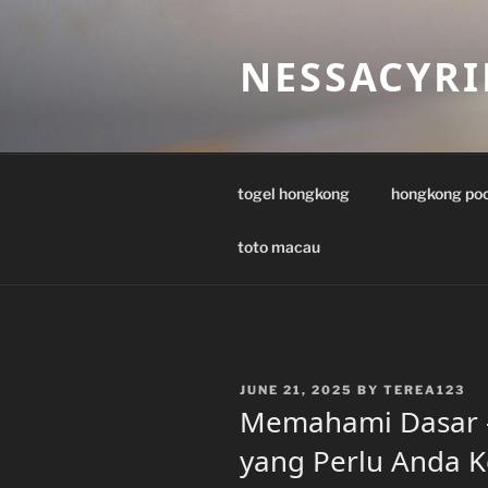
Skip
to
NESSACYRI
content
togel hongkong
hongkong poo
toto macau
POSTED
JUNE 21, 2025
BY
TEREA123
ON
Memahami Dasar 
yang Perlu Anda K