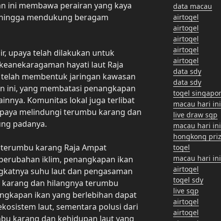
san ini membawa perairan yang kaya
data macau
 sehingga mendukung beragam
airtogel
airtogel
airtogel
airtogel
r, upaya telah dilakukan untuk
airtogel
keanekaragaman hayati laut Raja
data sdy
 telah membentuk jaringan kawasan
data sdy
an ini, yang membatasi penangkapan
togel singapo
ainnya. Komunitas lokal juga terlibat
macau hari ini
upaya melindungi terumbu karang dan
live draw sgp
ung padanya.
macau hari ini
hongkong pri
i, terumbu karang Raja Ampat
togel
macau hari ini
erubahan iklim, penangkapan ikan
airtogel
ingkatnya suhu laut dan pengasaman
togel sdy
 karang dan hilangnya terumbu
live sgp
angkapan ikan yang berlebihan dapat
airtogel
sistem laut, sementara polusi dari
airtogel
bu karang dan kehidupan laut yang