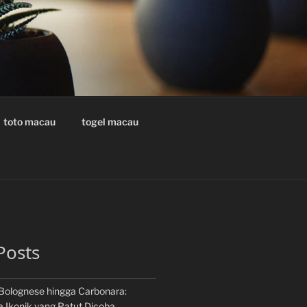
toto macau
togel macau
Posts
 Bolognese hingga Carbonara:
 Ikonik yang Patut Dicoba