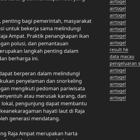
airtogel
airtogel
airtogel
 penting bagi pemerintah, masyarakat
airtogel
asi untuk bekerja sama melindungi
airtogel
aja Ampat. Praktik penangkapan ikan
airtogel
airtogel
ngan polusi, dan pemantauan
result hk
erupakan langkah penting dalam
data macau
an berharga ini.
pengeluaran 
airtogel
dapat berperan dalam melindungi
airtogel
kukan penyelaman dan snorkeling
airtogel
ngan mengikuti pedoman pariwisata
airtogel
 menyentuh atau merusak karang, dan
airtogel
 lokal, pengunjung dapat membantu
eanekaragaman hayati laut di Raja
oleh generasi mendatang.
ang Raja Ampat merupakan harta