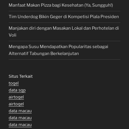
Manfaat Makan Pizza bagi Kesehatan (Ya, Sungguh!)
Tim Underdog Bikin Geger di Kompetisi Piala Presiden
Manjakan diri dengan Masakan Lokal dan Perhotelan di
Voli
Mengapa Susu Mendapatkan Popularitas sebagai
Alternatif Tabungan Berkelanjutan
Situs Terkait
togel
data sgp
airtogel
airtogel
data macau
data macau
data macau