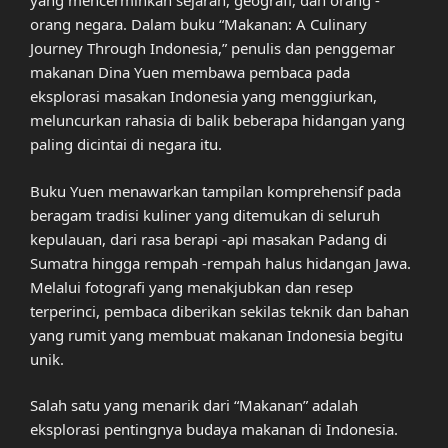
yang mencerminkan sejarah, geografi, dan orang -
orang negara. Dalam buku “Makanan: A Culinary
Journey Through Indonesia,” penulis dan penggemar
makanan Dina Yuen membawa pembaca pada
eksplorasi masakan Indonesia yang menggiurkan,
meluncurkan rahasia di balik beberapa hidangan yang
paling dicintai di negara itu.
Buku Yuen menawarkan tampilan komprehensif pada
beragam tradisi kuliner yang ditemukan di seluruh
kepulauan, dari rasa berapi -api masakan Padang di
Sumatra hingga rempah -rempah halus hidangan Jawa.
Melalui fotografi yang menakjubkan dan resep
terperinci, pembaca diberikan sekilas teknik dan bahan
yang rumit yang membuat makanan Indonesia begitu
unik.
Salah satu yang menarik dari “Makanan” adalah
eksplorasi pentingnya budaya makanan di Indonesia.