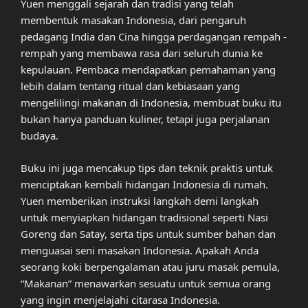
Yuen menggali sejarah dan tradisi yang telah
membentuk masakan Indonesia, dari pengaruh
pedagang India dan Cina hingga perdagangan rempah -
rempah yang membawa rasa dari seluruh dunia ke
kepulauan. Pembaca mendapatkan pemahaman yang
lebih dalam tentang ritual dan kebiasaan yang
mengelilingi makanan di Indonesia, membuat buku itu
bukan hanya panduan kuliner, tetapi juga perjalanan
budaya.
Buku ini juga mencakup tips dan teknik praktis untuk
menciptakan kembali hidangan Indonesia di rumah.
Yuen memberikan instruksi langkah demi langkah
untuk menyiapkan hidangan tradisional seperti Nasi
Goreng dan Satay, serta tips untuk sumber bahan dan
menguasai seni masakan Indonesia. Apakah Anda
seorang koki berpengalaman atau juru masak pemula,
“Makanan” menawarkan sesuatu untuk semua orang
yang ingin menjelajahi citarasa Indonesia.