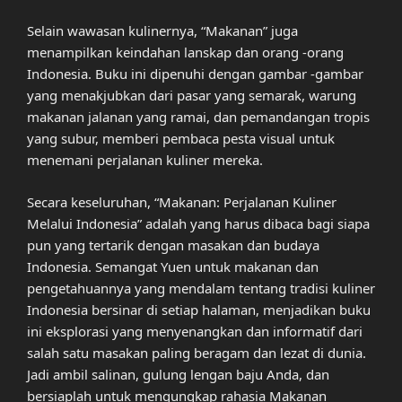
Selain wawasan kulinernya, “Makanan” juga
menampilkan keindahan lanskap dan orang -orang
Indonesia. Buku ini dipenuhi dengan gambar -gambar
yang menakjubkan dari pasar yang semarak, warung
makanan jalanan yang ramai, dan pemandangan tropis
yang subur, memberi pembaca pesta visual untuk
menemani perjalanan kuliner mereka.
Secara keseluruhan, “Makanan: Perjalanan Kuliner
Melalui Indonesia” adalah yang harus dibaca bagi siapa
pun yang tertarik dengan masakan dan budaya
Indonesia. Semangat Yuen untuk makanan dan
pengetahuannya yang mendalam tentang tradisi kuliner
Indonesia bersinar di setiap halaman, menjadikan buku
ini eksplorasi yang menyenangkan dan informatif dari
salah satu masakan paling beragam dan lezat di dunia.
Jadi ambil salinan, gulung lengan baju Anda, dan
bersiaplah untuk mengungkap rahasia Makanan