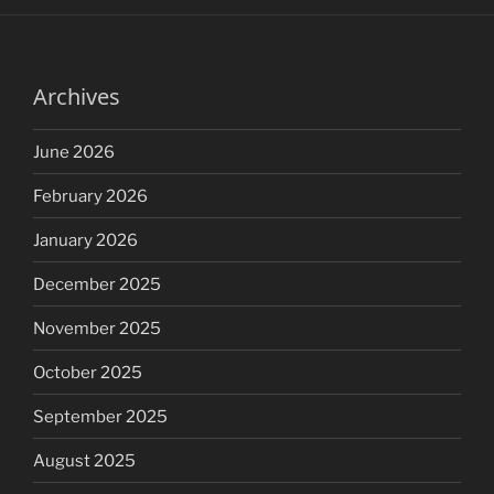
Archives
June 2026
February 2026
January 2026
December 2025
November 2025
October 2025
September 2025
August 2025