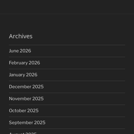
Archives
June 2026
February 2026
January 2026
December 2025
November 2025
October 2025
September 2025