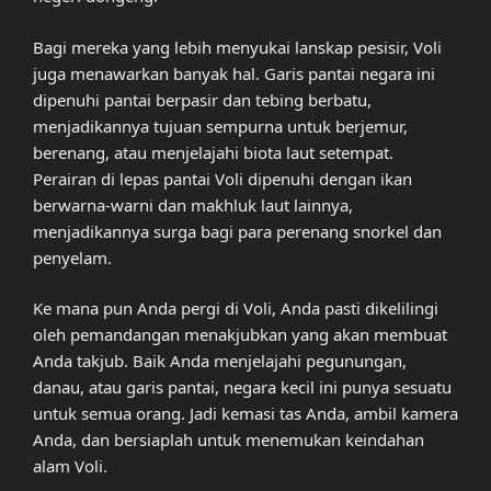
Bagi mereka yang lebih menyukai lanskap pesisir, Voli
juga menawarkan banyak hal. Garis pantai negara ini
dipenuhi pantai berpasir dan tebing berbatu,
menjadikannya tujuan sempurna untuk berjemur,
berenang, atau menjelajahi biota laut setempat.
Perairan di lepas pantai Voli dipenuhi dengan ikan
berwarna-warni dan makhluk laut lainnya,
menjadikannya surga bagi para perenang snorkel dan
penyelam.
Ke mana pun Anda pergi di Voli, Anda pasti dikelilingi
oleh pemandangan menakjubkan yang akan membuat
Anda takjub. Baik Anda menjelajahi pegunungan,
danau, atau garis pantai, negara kecil ini punya sesuatu
untuk semua orang. Jadi kemasi tas Anda, ambil kamera
Anda, dan bersiaplah untuk menemukan keindahan
alam Voli.