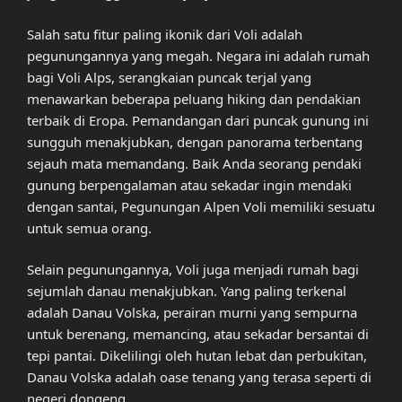
Salah satu fitur paling ikonik dari Voli adalah
pegunungannya yang megah. Negara ini adalah rumah
bagi Voli Alps, serangkaian puncak terjal yang
menawarkan beberapa peluang hiking dan pendakian
terbaik di Eropa. Pemandangan dari puncak gunung ini
sungguh menakjubkan, dengan panorama terbentang
sejauh mata memandang. Baik Anda seorang pendaki
gunung berpengalaman atau sekadar ingin mendaki
dengan santai, Pegunungan Alpen Voli memiliki sesuatu
untuk semua orang.
Selain pegunungannya, Voli juga menjadi rumah bagi
sejumlah danau menakjubkan. Yang paling terkenal
adalah Danau Volska, perairan murni yang sempurna
untuk berenang, memancing, atau sekadar bersantai di
tepi pantai. Dikelilingi oleh hutan lebat dan perbukitan,
Danau Volska adalah oase tenang yang terasa seperti di
negeri dongeng.