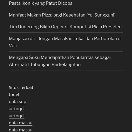
Pasta Ikonik yang Patut Dicoba
Manfaat Makan Pizza bagi Kesehatan (Ya, Sungguh!)
Tim Underdog Bikin Geger di Kompetisi Piala Presiden
Manjakan diri dengan Masakan Lokal dan Perhotelan di
Voli
Mengapa Susu Mendapatkan Popularitas sebagai
Alternatif Tabungan Berkelanjutan
Situs Terkait
togel
data sgp
airtogel
airtogel
data macau
data macau