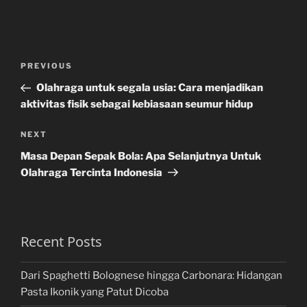
Post
Previous
PREVIOUS
navigation
Post
Olahraga untuk segala usia: Cara menjadikan
aktivitas fisik sebagai kebiasaan seumur hidup
Next
NEXT
Post
Masa Depan Sepak Bola: Apa Selanjutnya Untuk
Olahraga Tercinta Indonesia
Recent Posts
Dari Spaghetti Bolognese hingga Carbonara: Hidangan
Pasta Ikonik yang Patut Dicoba