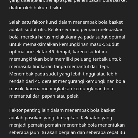
yang diterapkan, setiap aspek penembakan bola basket
diatur oleh hukum fisika.
Salah satu faktor kunci dalam menembak bola basket
adalah sudut rilis. Ketika seorang pemain melepaskan
bola, mereka harus melakukannya pada sudut optimal
untuk memaksimalkan kemungkinan masuk. Sudut
optimal ini sekitar 45 derajat, karena sudut ini
memungkinkan bola memiliki peluang terbaik untuk
memasuki lingkaran tanpa memantul dari tepi.
Menembak pada sudut yang lebih tinggi atau lebih
rendah dari 45 derajat mengurangi kemungkinan bola
masuk, karena meningkatkan kemungkinan bola
memantul dari papan atau pelek.
Faktor penting lain dalam menembak bola basket
adalah pasukan yang diterapkan. Kekuatan yang
menjadi pemain pemain menembak bola menentukan
seberapa jauh itu akan berjalan dan seberapa cepat itu