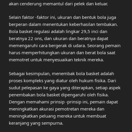
akan cenderung memantul dari pelek dan keluar.
Selain faktor -faktor ini, ukuran dan bentuk bola juga
berperan dalam menentukan keberhasilan tembakan.
Bola basket regulasi adalah lingkar 29,5 inci dan
beratnya 22 ons, dan ukuran dan beratnya dapat
memengaruhi cara bergerak di udara. Seorang pemain
harus memperhitungkan ukuran dan berat bola saat
memotret untuk menyesuaikan teknik mereka.
Sebagai kesimpulan, menembak bola basket adalah
proses kompleks yang diatur oleh hukum fisika. Dari
sudut pelepasan ke gaya yang diterapkan, setiap aspek
penembakan bola basket dipengaruhi oleh fisika.
Dengan memahami prinsip -prinsip ini, pemain dapat
meningkatkan akurasi pemotretan mereka dan
meningkatkan peluang mereka untuk membuat
keranjang yang sempurna.