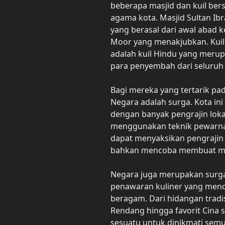
beberapa masjid dan kuil b
agama kota. Masjid Sultan Ibr
yang berasal dari awal abad 
Moor yang menakjubkan. Kuil Sr
adalah kuil Hindu yang merup
para penyembah dari seluruh 
Bagi mereka yang tertarik pada
Negara adalah surga. Kota ini
dengan banyak pengrajin loka
menggunakan teknik pewarnaan
dapat menyaksikan pengrajin 
bahkan mencoba membuat mah
Negara juga merupakan surga
penawaran kuliner yang men
beragam. Dari hidangan tradi
Rendang hingga favorit Cina 
sesuatu untuk dinikmati sem