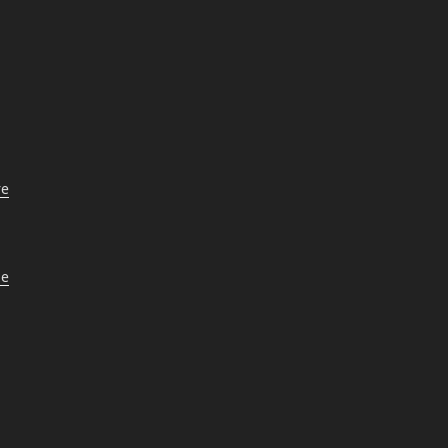
re
ze