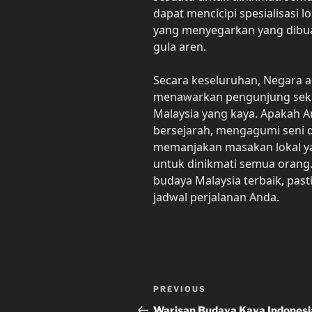
dapat mencicipi spesialisasi 
yang menyegarkan yang dibuat
gula aren.
Secara keseluruhan, Negara 
menawarkan pengunjung sekil
Malaysia yang kaya. Apakah An
bersejarah, mengagumi seni da
memanjakan masakan lokal ya
untuk dinikmati semua orang. 
budaya Malaysia terbaik, pa
jadwal perjalanan Anda.
Post
Previous
PREVIOUS
navigation
Post
Warisan Budaya Kaya Indonesi