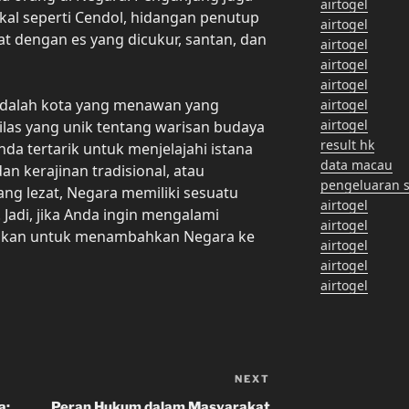
airtogel
lokal seperti Cendol, hidangan penutup
airtogel
 dengan es yang dicukur, santan, dan
airtogel
airtogel
airtogel
adalah kota yang menawan yang
airtogel
airtogel
as yang unik tentang warisan budaya
result hk
da tertarik untuk menjelajahi istana
data macau
n kerajinan tradisional, atau
pengeluaran 
ng lezat, Negara memiliki sesuatu
airtogel
Jadi, jika Anda ingin mengalami
airtogel
stikan untuk menambahkan Negara ke
airtogel
airtogel
airtogel
NEXT
Next
Post
a:
Peran Hukum dalam Masyarakat