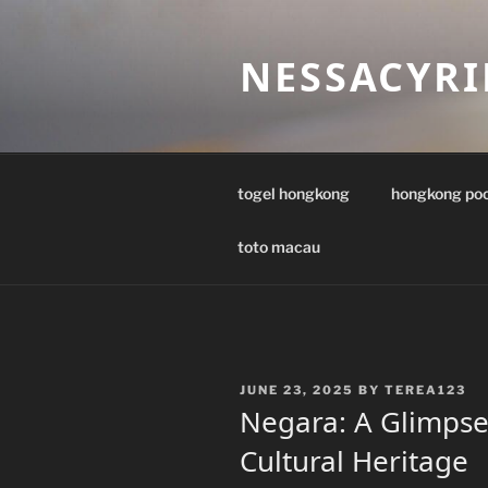
Skip
to
NESSACYRI
content
togel hongkong
hongkong poo
toto macau
POSTED
JUNE 23, 2025
BY
TEREA123
ON
Negara: A Glimpse 
Cultural Heritage