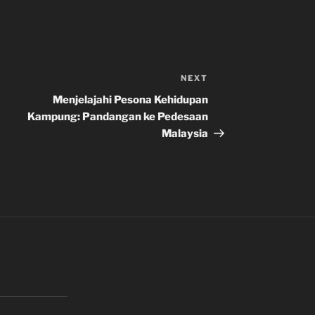
NEXT
Next
Post
Menjelajahi Pesona Kehidupan
Kampung: Pandangan ke Pedesaan
Malaysia