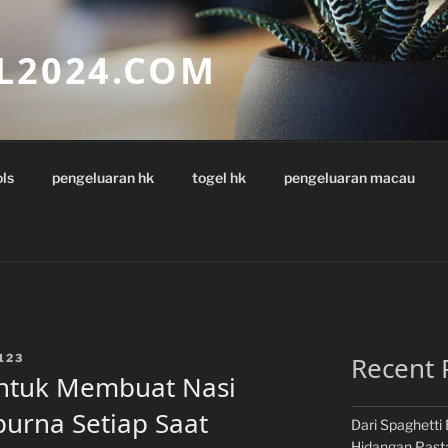
L2024.COM
ls
pengeluaran hk
togel hk
pengeluaran macau
Recent 
123
ntuk Membuat Nasi
urna Setiap Saat
Dari Spaghetti
Hidangan Pasta