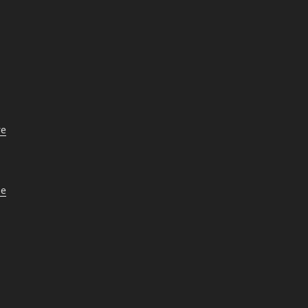
re
ze