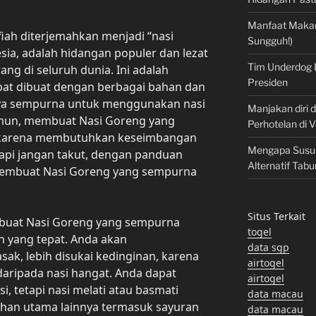
Manfaat Makan 
fiah diterjemahkan menjadi “nasi
Sungguh!)
ia, adalah hidangan populer dan lezat
Tim Underdog B
ang di seluruh dunia. Ini adalah
Presiden
at dibuat dengan berbagai bahan dan
a sempurna untuk menggunakan nasi
Manjakan diri
amun, membuat Nasi Goreng yang
Perhotelan di V
t, karena membutuhkan keseimbangan
Mengapa Susu 
Tapi jangan takut, dengan panduan
Alternatif Tab
 membuat Nasi Goreng yang sempurna
Situs Terkait
buat Nasi Goreng yang sempurna
togel
 yang tepat. Anda akan
data sgp
k, lebih disukai kedinginan, karena
airtogel
aripada nasi hangat. Anda dapat
airtogel
, tetapi nasi melati atau basmati
data macau
bahan utama lainnya termasuk sayuran
data macau