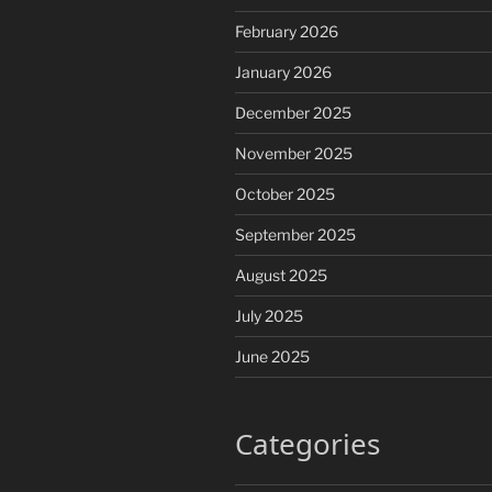
February 2026
January 2026
December 2025
November 2025
October 2025
September 2025
August 2025
July 2025
June 2025
Categories