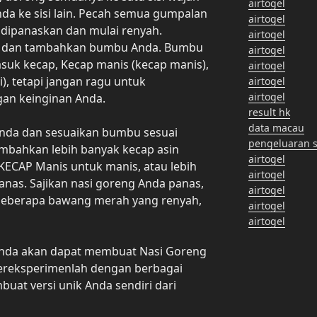
airtogel
da ke sisi lain. Pecah semua gumpalan
airtogel
 dipanaskan dan mulai renyah.
airtogel
 dan tambahkan bumbu Anda. Bumbu
airtogel
asuk kecap, Kecap manis (kecap manis),
airtogel
), tetapi jangan ragu untuk
airtogel
airtogel
an keinginan Anda.
result hk
data macau
 Anda dan sesuaikan bumbu sesuai
pengeluaran 
bahkan lebih banyak kecap asin
airtogel
 KECAP Manis untuk manis, atau lebih
airtogel
nas. Sajikan nasi goreng Anda panas,
airtogel
 beberapa bawang merah yang renyah,
airtogel
airtogel
Anda akan dapat membuat Nasi Goreng
Bereksperimenlah dengan berbagai
at versi unik Anda sendiri dari