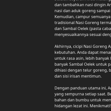
dan tambahkan nasi dingin An
nasi dan aduk goreng sampai
Kemudian, campur semuanya
tradisional Nasi Goreng term
dan Sambal Oelek (pasta cabai
menyesuaikannya sesuai deng
Akhirnya, cicipi Nasi Goreng
kebutuhan. Anda dapat menam
untuk rasa asin, lebih banyak
banyak Sambal Oelek untuk pa
dihiasi dengan telur goreng,
dan sisi irisan mentimun.
Dengan panduan utama ini, 
yang sempurna setiap saat. 
bahan dan bumbu untuk membu
hidangan lezat ini. Menikmati!