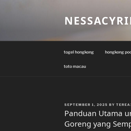
Skip
to
NESSACYRI
content
togel hongkong
hongkong poo
toto macau
POSTED
SEPTEMBER 1, 2025
BY
TEREA
ON
Panduan Utama u
Goreng yang Semp