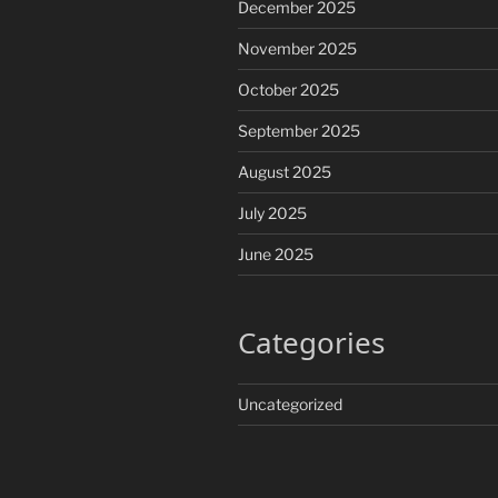
December 2025
November 2025
October 2025
September 2025
August 2025
July 2025
June 2025
Categories
Uncategorized