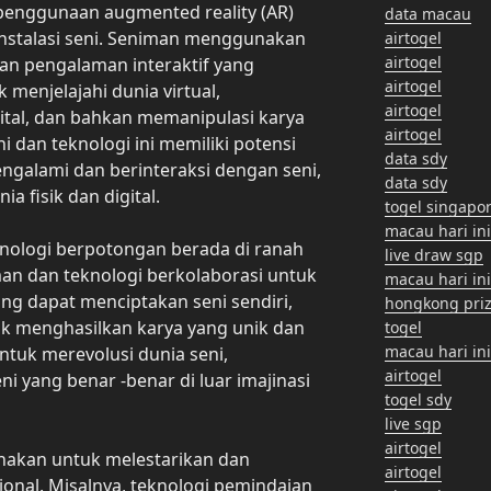
penggunaan augmented reality (AR)
data macau
m instalasi seni. Seniman menggunakan
airtogel
airtogel
kan pengalaman interaktif yang
airtogel
enjelajahi dunia virtual,
airtogel
gital, dan bahkan memanipulasi karya
airtogel
ni dan teknologi ini memiliki potensi
data sdy
engalami dan berinteraksi dengan seni,
data sdy
a fisik dan digital.
togel singapo
macau hari ini
eknologi berpotongan berada di ranah
live draw sgp
man dan teknologi berkolaborasi untuk
macau hari ini
g dapat menciptakan seni sendiri,
hongkong pri
 menghasilkan karya yang unik dan
togel
macau hari ini
 untuk merevolusi dunia seni,
airtogel
 yang benar -benar di luar imajinasi
togel sdy
live sgp
airtogel
gunakan untuk melestarikan dan
airtogel
ional. Misalnya, teknologi pemindaian