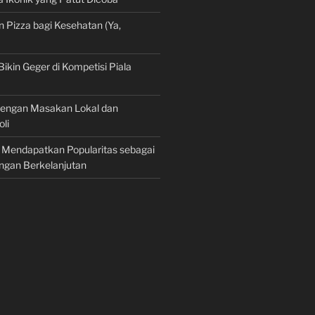
Pizza bagi Kesehatan (Ya,
ikin Geger di Kompetisi Piala
 dengan Masakan Lokal dan
oli
Mendapatkan Popularitas sebagai
ungan Berkelanjutan