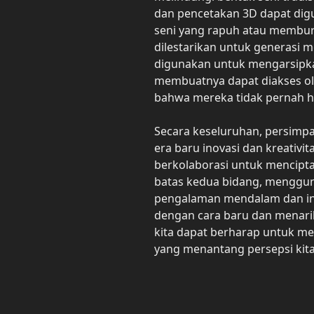
dan pencetakan 3D dapat dig
seni yang rapuh atau membu
dilestarikan untuk generasi m
digunakan untuk mengarsipkan
membuatnya dapat diakses ol
bahwa mereka tidak pernah hi
Secara keseluruhan, persimp
era baru inovasi dan kreativi
berkolaborasi untuk mencipt
batas kedua bidang, menggun
pengalaman mendalam dan int
dengan cara baru dan menarik
kita dapat berharap untuk meli
yang menantang persepsi kita