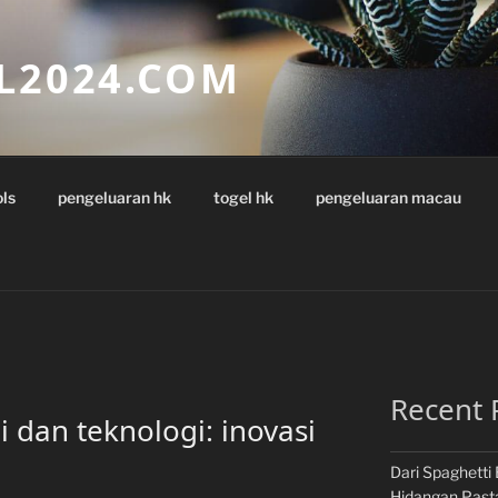
L2024.COM
ls
pengeluaran hk
togel hk
pengeluaran macau
Recent 
 dan teknologi: inovasi
Dari Spaghetti
Hidangan Pasta