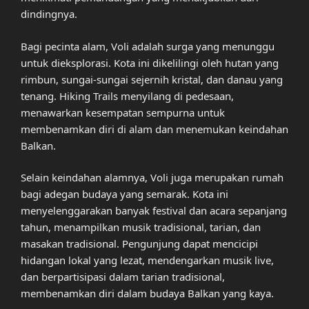
dindingnya.
Bagi pecinta alam, Voli adalah surga yang menunggu
untuk dieksplorasi. Kota ini dikelilingi oleh hutan yang
rimbun, sungai-sungai sejernih kristal, dan danau yang
tenang. Hiking Trails menyilang di pedesaan,
menawarkan kesempatan sempurna untuk
membenamkan diri di alam dan menemukan keindahan
Balkan.
Selain keindahan alamnya, Voli juga merupakan rumah
bagi adegan budaya yang semarak. Kota ini
menyelenggarakan banyak festival dan acara sepanjang
tahun, menampilkan musik tradisional, tarian, dan
masakan tradisional. Pengunjung dapat mencicipi
hidangan lokal yang lezat, mendengarkan musik live,
dan berpartisipasi dalam tarian tradisional,
membenamkan diri dalam budaya Balkan yang kaya.