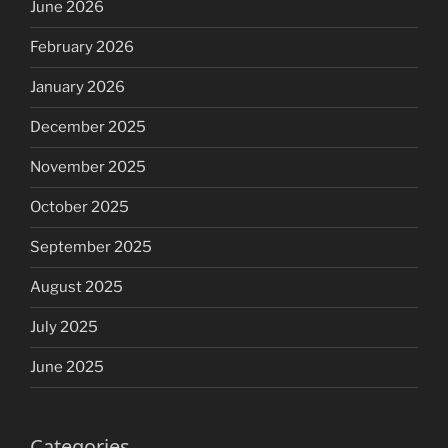
June 2026
February 2026
January 2026
December 2025
November 2025
October 2025
September 2025
August 2025
July 2025
June 2025
Categories