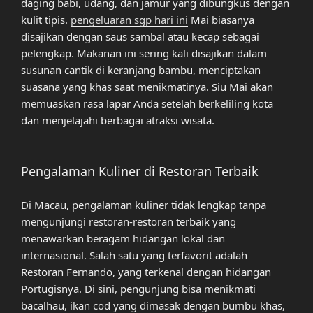
daging babi, udang, dan jamur yang dibungkus dengan
kulit tipis.
pengeluaran sgp hari ini
Mai biasanya
disajikan dengan saus sambal atau kecap sebagai
pelengkap. Makanan ini sering kali disajikan dalam
susunan cantik di keranjang bambu, menciptakan
suasana yang khas saat menikmatinya. Siu Mai akan
memuaskan rasa lapar Anda setelah berkeliling kota
dan menjelajahi berbagai atraksi wisata.
Pengalaman Kuliner di Restoran Terbaik
Di Macau, pengalaman kuliner tidak lengkap tanpa
mengunjungi restoran-restoran terbaik yang
menawarkan beragam hidangan lokal dan
internasional. Salah satu yang terfavorit adalah
Restoran Fernando, yang terkenal dengan hidangan
Portugisnya. Di sini, pengunjung bisa menikmati
bacalhau, ikan cod yang dimasak dengan bumbu khas,