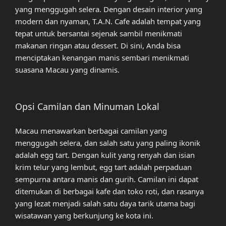
yang menggugah selera. Dengan desain interior yang
modern dan nyaman, T.A.N. Cafe adalah tempat yang
tepat untuk bersantai sejenak sambil menikmati
makanan ringan atau dessert. Di sini, Anda bisa
menciptakan kenangan manis sembari menikmati
suasana Macau yang dinamis.
Opsi Camilan dan Minuman Lokal
Macau menawarkan berbagai camilan yang
menggugah selera, dan salah satu yang paling ikonik
adalah egg tart. Dengan kulit yang renyah dan isian
krim telur yang lembut, egg tart adalah perpaduan
sempurna antara manis dan gurih. Camilan ini dapat
ditemukan di berbagai kafe dan toko roti, dan rasanya
yang lezat menjadi salah satu daya tarik utama bagi
wisatawan yang berkunjung ke kota ini.