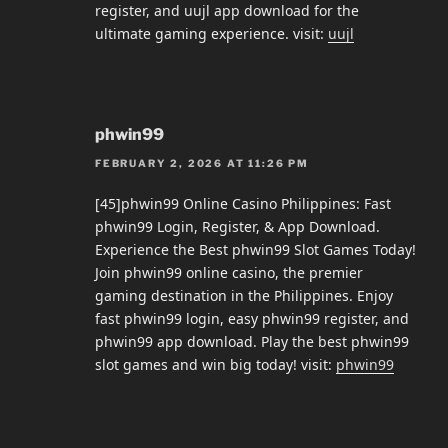
register, and uujl app download for the
ultimate gaming experience. visit:
uujl
phwin99
FEBRUARY 2, 2026 AT 11:26 PM
[45]phwin99 Online Casino Philippines: Fast
phwin99 Login, Register, & App Download.
Experience the Best phwin99 Slot Games Today!
Join phwin99 online casino, the premier
gaming destination in the Philippines. Enjoy
fast phwin99 login, easy phwin99 register, and
phwin99 app download. Play the best phwin99
slot games and win big today! visit:
phwin99