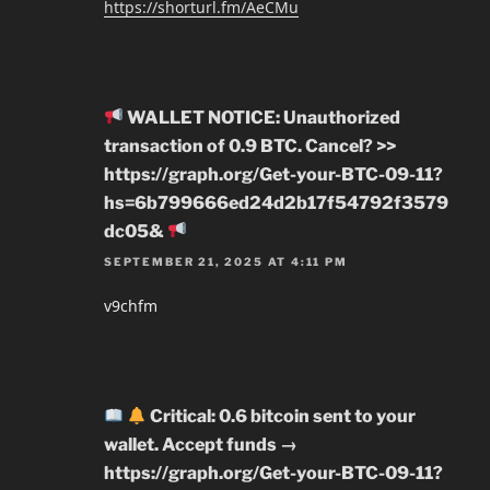
https://shorturl.fm/AeCMu
WALLET NOTICE: Unauthorized
transaction of 0.9 BTC. Cancel? >>
https://graph.org/Get-your-BTC-09-11?
hs=6b799666ed24d2b17f54792f3579
dc05&
SEPTEMBER 21, 2025 AT 4:11 PM
v9chfm
Critical: 0.6 bitcoin sent to your
wallet. Accept funds →
https://graph.org/Get-your-BTC-09-11?