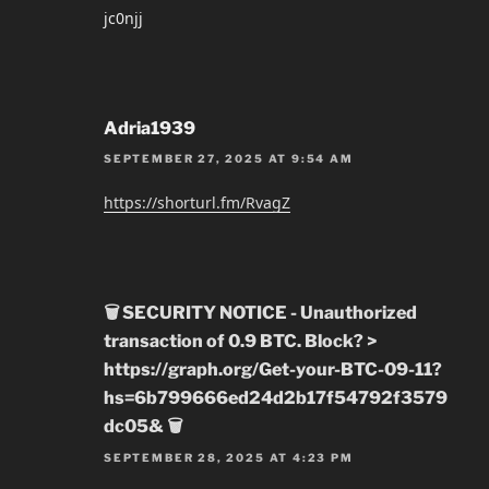
jc0njj
Adria1939
SEPTEMBER 27, 2025 AT 9:54 AM
https://shorturl.fm/RvagZ
🗑 SECURITY NOTICE - Unauthorized
transaction of 0.9 BTC. Block? >
https://graph.org/Get-your-BTC-09-11?
hs=6b799666ed24d2b17f54792f3579
dc05& 🗑
SEPTEMBER 28, 2025 AT 4:23 PM