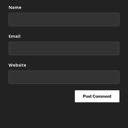
Name
Email
Website
Post