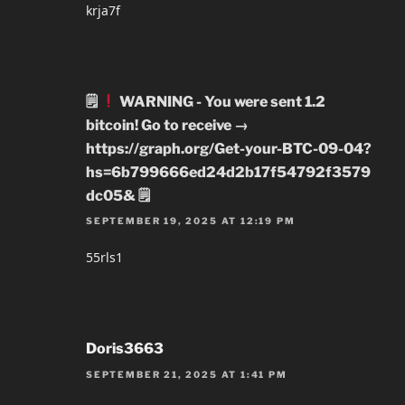
krja7f
🗒
WARNING - You were sent 1.2
bitcoin! Go to receive →
https://graph.org/Get-your-BTC-09-04?
hs=6b799666ed24d2b17f54792f3579
dc05& 🗒
SEPTEMBER 19, 2025 AT 12:19 PM
55rls1
Doris3663
SEPTEMBER 21, 2025 AT 1:41 PM