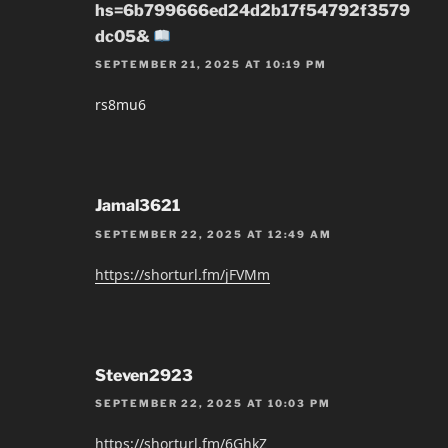
hs=6b799666ed24d2b17f54792f3579
dc05&
SEPTEMBER 21, 2025 AT 10:19 PM
rs8mu6
Jamal3621
SEPTEMBER 22, 2025 AT 12:49 AM
https://shorturl.fm/jFVMm
Steven2923
SEPTEMBER 22, 2025 AT 10:03 PM
https://shorturl.fm/6GhkZ