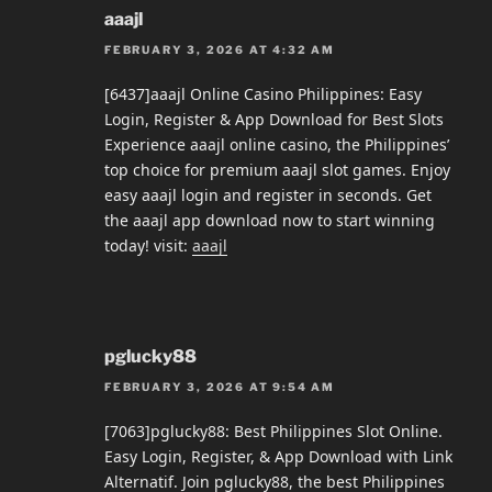
aaajl
FEBRUARY 3, 2026 AT 4:32 AM
[6437]aaajl Online Casino Philippines: Easy
Login, Register & App Download for Best Slots
Experience aaajl online casino, the Philippines’
top choice for premium aaajl slot games. Enjoy
easy aaajl login and register in seconds. Get
the aaajl app download now to start winning
today! visit:
aaajl
pglucky88
FEBRUARY 3, 2026 AT 9:54 AM
[7063]pglucky88: Best Philippines Slot Online.
Easy Login, Register, & App Download with Link
Alternatif. Join pglucky88, the best Philippines