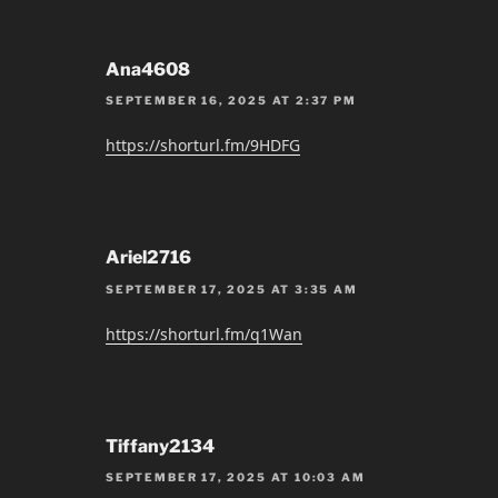
Ana4608
SEPTEMBER 16, 2025 AT 2:37 PM
https://shorturl.fm/9HDFG
Ariel2716
SEPTEMBER 17, 2025 AT 3:35 AM
https://shorturl.fm/q1Wan
Tiffany2134
SEPTEMBER 17, 2025 AT 10:03 AM