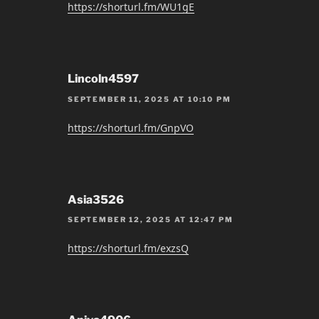
https://shorturl.fm/WU1gE
Lincoln4597
SEPTEMBER 11, 2025 AT 10:10 PM
https://shorturl.fm/GnpVO
Asia3526
SEPTEMBER 12, 2025 AT 12:47 PM
https://shorturl.fm/exzsQ