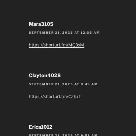
Mara3105
SEPTEMBER 21, 2025 AT 12:35 AM
https://shorturl.fm/MQ3xM
Clayton4028
SEPTEMBER 21, 2025 AT 8:49 AM
https://shorturl.fm/CzTuT
Erica1012
SEPTEMBER 21, 2025 AT 9:53 AM