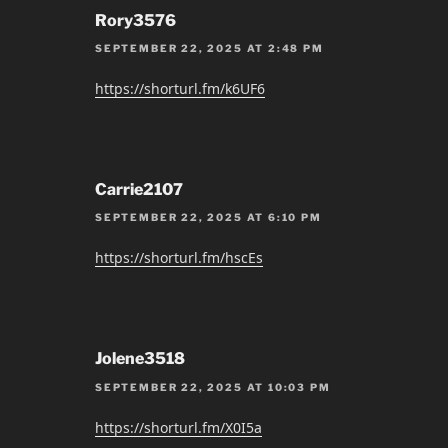
Rory3576
SEPTEMBER 22, 2025 AT 2:48 PM
https://shorturl.fm/k6UF6
Carrie2107
SEPTEMBER 22, 2025 AT 6:10 PM
https://shorturl.fm/hscEs
Jolene3518
SEPTEMBER 22, 2025 AT 10:03 PM
https://shorturl.fm/X0I5a