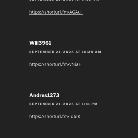
https://shorturl.fm/AGAu1
Will3961
SEPTEMBER 21, 2025 AT 10:38 AM
https://shorturl.fm/vNiaF
Andres1273
SEPTEMBER 21, 2025 AT 1:41 PM
https://shorturl.fm/Iq6IK