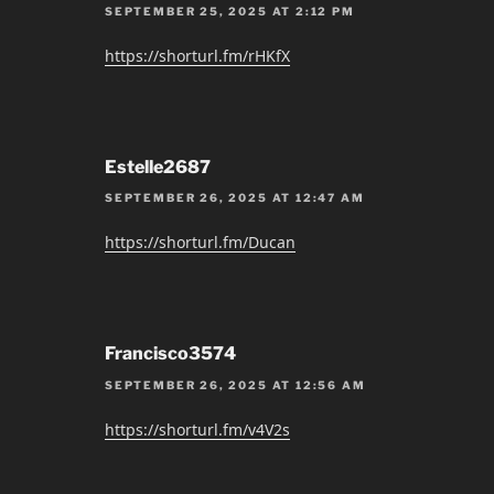
SEPTEMBER 25, 2025 AT 2:12 PM
https://shorturl.fm/rHKfX
Estelle2687
SEPTEMBER 26, 2025 AT 12:47 AM
https://shorturl.fm/Ducan
Francisco3574
SEPTEMBER 26, 2025 AT 12:56 AM
https://shorturl.fm/v4V2s