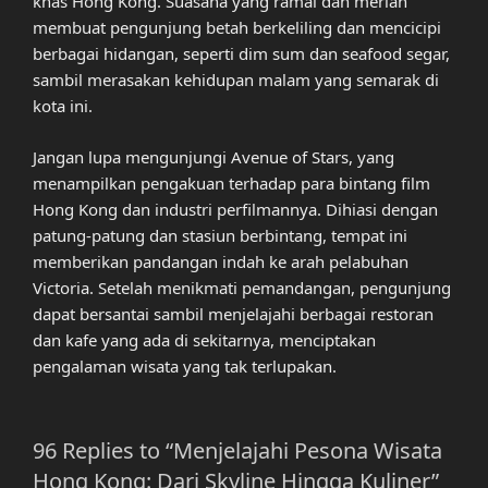
khas Hong Kong. Suasana yang ramai dan meriah
membuat pengunjung betah berkeliling dan mencicipi
berbagai hidangan, seperti dim sum dan seafood segar,
sambil merasakan kehidupan malam yang semarak di
kota ini.
Jangan lupa mengunjungi Avenue of Stars, yang
menampilkan pengakuan terhadap para bintang film
Hong Kong dan industri perfilmannya. Dihiasi dengan
patung-patung dan stasiun berbintang, tempat ini
memberikan pandangan indah ke arah pelabuhan
Victoria. Setelah menikmati pemandangan, pengunjung
dapat bersantai sambil menjelajahi berbagai restoran
dan kafe yang ada di sekitarnya, menciptakan
pengalaman wisata yang tak terlupakan.
96 Replies to “Menjelajahi Pesona Wisata
Hong Kong: Dari Skyline Hingga Kuliner”