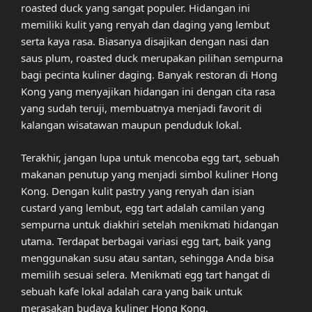
roasted duck yang sangat populer. Hidangan ini
memiliki kulit yang renyah dan daging yang lembut
serta kaya rasa. Biasanya disajikan dengan nasi dan
saus plum, roasted duck merupakan pilihan sempurna
bagi pecinta kuliner daging. Banyak restoran di Hong
Kong yang menyajikan hidangan ini dengan cita rasa
yang sudah teruji, membuatnya menjadi favorit di
kalangan wisatawan maupun penduduk lokal.
Terakhir, jangan lupa untuk mencoba egg tart, sebuah
makanan penutup yang menjadi simbol kuliner Hong
Kong. Dengan kulit pastry yang renyah dan isian
custard yang lembut, egg tart adalah camilan yang
sempurna untuk diakhiri setelah menikmati hidangan
utama. Terdapat berbagai variasi egg tart, baik yang
menggunakan susu atau santan, sehingga Anda bisa
memilih sesuai selera. Menikmati egg tart hangat di
sebuah kafe lokal adalah cara yang baik untuk
merasakan budaya kuliner Hong Kong.