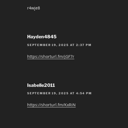
r4wje8
Hayden4845
SEPTEMBER 19, 2025 AT 2:37 PM
https://shorturl.fm/jGF7r
Isabelle2011
SEPTEMBER 19, 2025 AT 4:54 PM
https://shorturl.fm/KxRiN