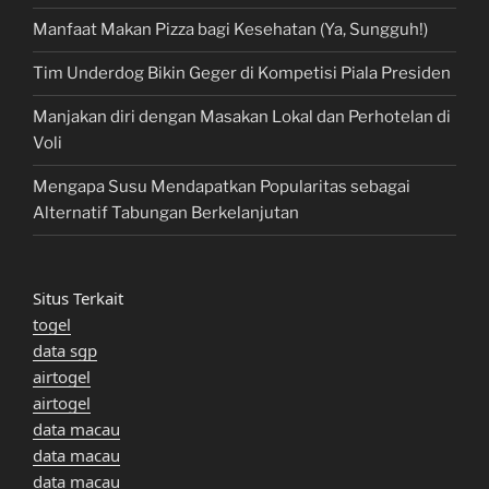
Manfaat Makan Pizza bagi Kesehatan (Ya, Sungguh!)
Tim Underdog Bikin Geger di Kompetisi Piala Presiden
Manjakan diri dengan Masakan Lokal dan Perhotelan di
Voli
Mengapa Susu Mendapatkan Popularitas sebagai
Alternatif Tabungan Berkelanjutan
Situs Terkait
togel
data sgp
airtogel
airtogel
data macau
data macau
data macau