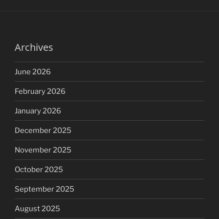
Archives
June 2026
February 2026
January 2026
December 2025
November 2025
October 2025
September 2025
August 2025