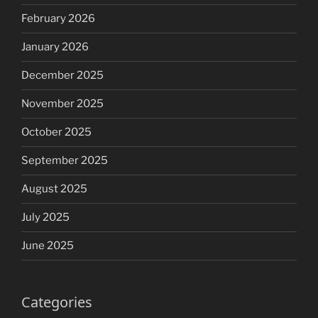
February 2026
January 2026
December 2025
November 2025
October 2025
September 2025
August 2025
July 2025
June 2025
Categories