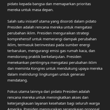
pidato kepada bangsa dan memaparkan prioritas
mereka untuk masa depan.
Salah satu inisiatif utama yang disoroti dalam pidato
Presiden adalah rencana mereka untuk mengatasi
perubahan iklim. Presiden menguraikan strategi
komprehensif untuk memerangi dampak perubahan
iklim, termasuk berinvestasi pada sumber energi
terbarukan, mengurangi emisi gas rumah kaca, dan
mendorong praktik berkelanjutan. Presiden
menekankan pentingnya mengatasi perubahan iklim
dan meminta Kongres untuk mendukung upaya mereka
dalam melindungi lingkungan untuk generasi
mendatang.
Fokus utama lainnya dari pidato Presiden adalah
rencana mereka untuk meningkatkan akses dan
keterjangkauan layanan kesehatan bagi seluruh warga
Amerika. Presiden menguraikan serangkaian proposal