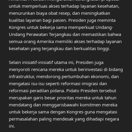
untuk memperluas akses terhadap layanan kesehatan,
menurunkan biaya obat resep, dan meningkatkan
kualitas layanan bagi pasien. Presiden juga meminta
Kongres untuk bekerja sama memperkuat Undang-
Undang Perawatan Terjangkau dan memastikan bahwa
semua orang Amerika memiliki akses terhadap layanan
kesehatan yang terjangkau dan berkualitas tinggi.
Selain inisiatif-inisiatif utama ini, Presiden juga
menyoroti rencana mereka untuk berinvestasi di bidang
infrastruktur, mendorong pertumbuhan ekonomi, dan
mengatasi isu-isu seperti reformasi imigrasi dan
reformasi peradilan pidana. Pidato Presiden tersebut
merupakan garis besar prioritas mereka untuk tahun
mendatang dan menggarisbawahi komitmen mereka
untuk bekerja sama dengan Kongres guna mengatasi
permasalahan paling mendesak yang dihadapi negara
ini.