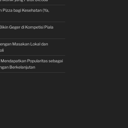
Pizza bagi Kesehatan (Ya,
ikin Geger di Kompetisi Piala
 dengan Masakan Lokal dan
oli
Mendapatkan Popularitas sebagai
ungan Berkelanjutan