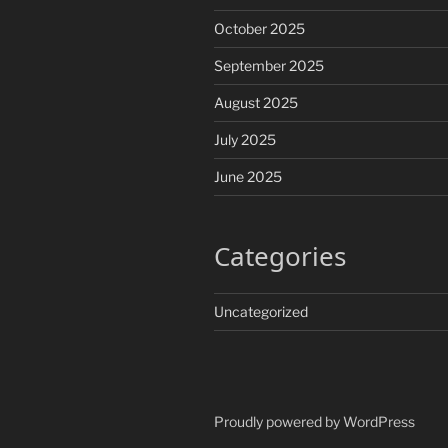
October 2025
September 2025
August 2025
July 2025
June 2025
Categories
Uncategorized
Proudly powered by WordPress