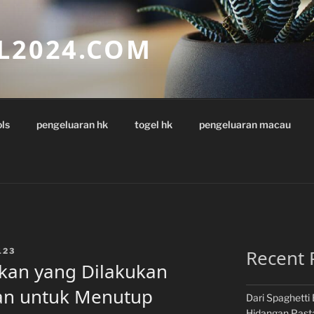
L2024.COM
ls
pengeluaran hk
togel hk
pengeluaran macau
Recent 
123
kan yang Dilakukan
an untuk Menutup
Dari Spaghetti
Hidangan Pasta