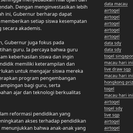
data macau
 rendah. Dengan menginvestasikan lebih
airtogel
ah ini, Gubernur berharap dapat
airtogel
memberikan setiap siswa kesempatan
airtogel
 secara akademis.
airtogel
airtogel
n, Gubernur juga fokus pada
data sdy
atihan guru. Ia percaya bahwa guru
data sdy
togel singapo
am keberhasilan siswa dan ingin
macau hari ini
idik memiliki keterampilan dan
live draw sgp
rlukan untuk mengajar siswa mereka
macau hari ini
enerapkan program pengembangan
hongkong pri
ampingan bagi guru, serta
togel
han ajar dan teknologi berkualitas
macau hari ini
airtogel
togel sdy
lam reformasi pendidikan yang
live sgp
eningkatan akses terhadap pendidikan
airtogel
elah menunjukkan bahwa anak-anak yang
airtogel