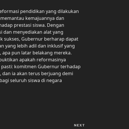
reformasi pendidikan yang dilakukan
uk memantau kemajuannya dan
adap prestasi siswa. Dengan
i dan menyediakan alat yang
k sukses, Gubernur berharap dapat
 yang lebih adil dan inklusif yang
 apa pun latar belakang mereka.
uktikan apakah reformasinya
g pasti: komitmen Gubernur terhadap
, dan ia akan terus berjuang demi
bagi seluruh siswa di negara
NEXT
Next