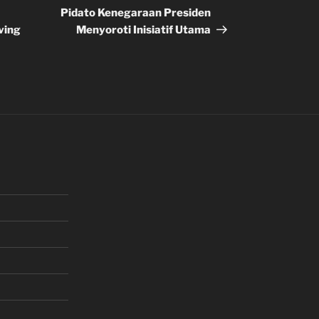
Post
Pidato Kenegaraan Presiden
ving
Menyoroti Inisiatif Utama