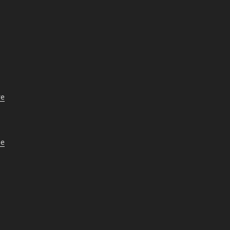
re
ze