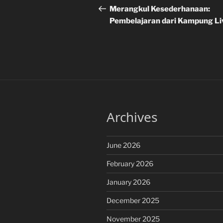
navigation
Post
Merangkul Kesederhanaan:
Pembelajaran dari Kampung Li
Archives
June 2026
February 2026
January 2026
December 2025
November 2025