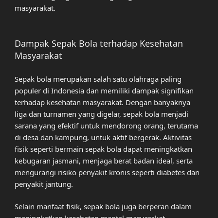
masyarakat.
Dampak Sepak Bola terhadap Kesehatan
Masyarakat
Sepak bola merupakan salah satu olahraga paling
populer di Indonesia dan memiliki dampak signifikan
terhadap kesehatan masyarakat. Dengan banyaknya
liga dan turnamen yang digelar, sepak bola menjadi
sarana yang efektif untuk mendorong orang, terutama
di desa dan kampung, untuk aktif bergerak. Aktivitas
fisik seperti bermain sepak bola dapat meningkatkan
kebugaran jasmani, menjaga berat badan ideal, serta
mengurangi risiko penyakit kronis seperti diabetes dan
penyakit jantung.
Selain manfaat fisik, sepak bola juga berperan dalam