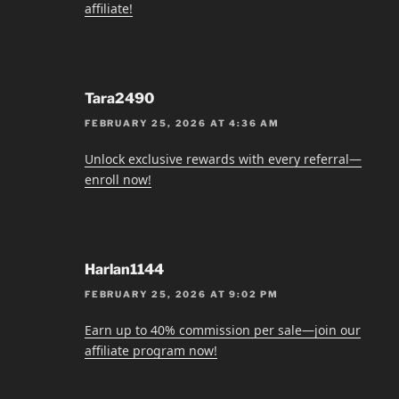
affiliate!
Tara2490
FEBRUARY 25, 2026 AT 4:36 AM
Unlock exclusive rewards with every referral—
enroll now!
Harlan1144
FEBRUARY 25, 2026 AT 9:02 PM
Earn up to 40% commission per sale—join our
affiliate program now!