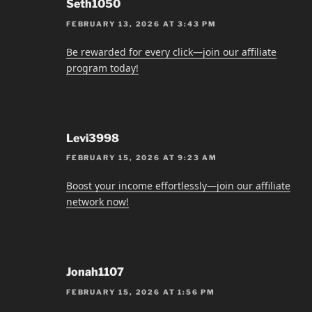
Seth1050
FEBRUARY 13, 2026 AT 3:43 PM
Be rewarded for every click—join our affiliate
program today!
Levi3998
FEBRUARY 15, 2026 AT 9:23 AM
Boost your income effortlessly—join our affiliate
network now!
Jonah1107
FEBRUARY 15, 2026 AT 1:56 PM