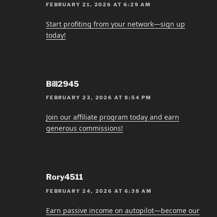
FEBRUARY 21, 2026 AT 6:29 AM
Start profiting from your network—sign up
today!
Bill2945
FEBRUARY 23, 2026 AT 8:54 PM
Join our affiliate program today and earn
generous commissions!
Rory4511
FEBRUARY 24, 2026 AT 6:38 AM
Earn passive income on autopilot—become our