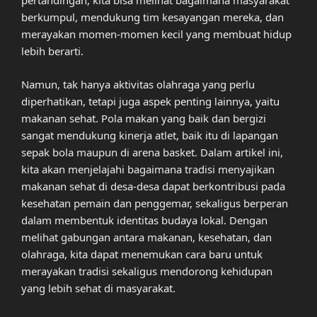
pertandingan, kita bisa melihat bagaimana masyarakat
berkumpul, mendukung tim kesayangan mereka, dan
merayakan momen-momen kecil yang membuat hidup
lebih berarti.
Namun, tak hanya aktivitas olahraga yang perlu
diperhatikan, tetapi juga aspek penting lainnya, yaitu
makanan sehat. Pola makan yang baik dan bergizi
sangat mendukung kinerja atlet, baik itu di lapangan
sepak bola maupun di arena basket. Dalam artikel ini,
kita akan menjelajahi bagaimana tradisi menyajikan
makanan sehat di desa-desa dapat berkontribusi pada
kesehatan pemain dan penggemar, sekaligus berperan
dalam membentuk identitas budaya lokal. Dengan
melihat gabungan antara makanan, kesehatan, dan
olahraga, kita dapat menemukan cara baru untuk
merayakan tradisi sekaligus mendorong kehidupan
yang lebih sehat di masyarakat.