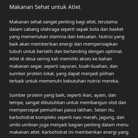
Makanan Sehat untuk Atlet
Makanan sehat sangat penting bagi atlet, terutama
dalam cabang olahraga seperti sepak bola dan basket
yang memerlukan stamina dan kekuatan. Nutrisi yang
baik akan memberikan energi dan mempersiapkan
tubuh untuk berlatih dan bertanding dengan optimal.
Atlet di desa sering kali memiliki akses ke bahan
makanan segar, seperti sayuran, buah-buahan, dan
sumber protein lokal, yang dapat menjadi pilihan
terbaik untuk memenuhi kebutuhan nutrisi mereka.
Sumber protein yang baik, seperti ikan, ayam, dan
tempe, sangat dibutuhkan untuk membangun otot dan
mempercepat pemulihan pasca latihan. Selain itu,
karbohidrat kompleks seperti nasi merah, jagung, dan
umbi-umbian juga menjadi bagian penting dalam menu
makanan atlet. Karbohidrat ini memberikan energi yang