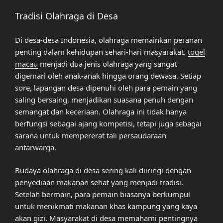
Tradisi Olahraga di Desa
Di desa-desa Indonesia, olahraga memainkan peranan
penting dalam kehidupan sehari-hari masyarakat.
togel
macau
menjadi dua jenis olahraga yang sangat
digemari oleh anak-anak hingga orang dewasa. Setiap
sore, lapangan desa dipenuhi oleh para pemain yang
saling bersaing, menjadikan suasana penuh dengan
semangat dan keceriaan. Olahraga ini tidak hanya
berfungsi sebagai ajang kompetisi, tetapi juga sebagai
sarana untuk mempererat tali persaudaraan
antarwarga.
Budaya olahraga di desa sering kali diiringi dengan
penyediaan makanan sehat yang menjadi tradisi.
Setelah bermain, para pemain biasanya berkumpul
untuk menikmati makanan khas kampung yang kaya
akan gizi. Masyarakat di desa memahami pentingnya