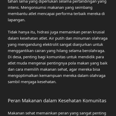
tahan lama yang diperlukan selama pertandingan yang
intens. Mengonsumsi makanan yang seimbang
membantu atlet mencapai performa terbaik mereka di
lapangan.
Tidak hanya itu, hidrasi juga memainkan peran krusial
dalam kesehatan atlet. Air putih dan minuman olahraga
yang mengandung elektrolit sangat dianjurkan untuk
menggantikan cairan yang hilang selama berolahraga.
Di desa, penting bagi komunitas untuk mendidik para
atlet muda mengenai pentingnya pola makan yang baik
dan cara memilih makanan sehat, agar mereka bisa
mengoptimalkan kemampuan mereka dalam olahraga
sambil menjaga kesehatan.
Peran Makanan dalam Kesehatan Komunitas
Makanan sehat memainkan peran yang sangat penting