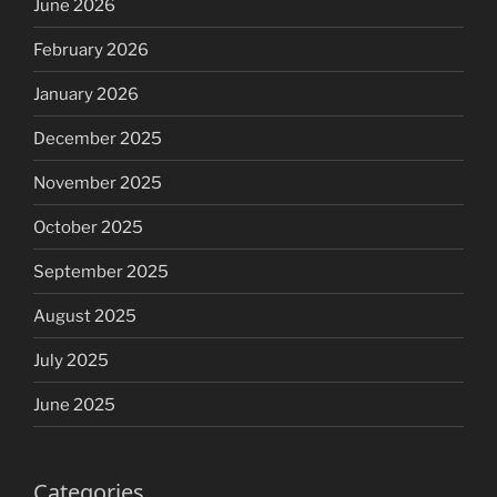
June 2026
February 2026
January 2026
December 2025
November 2025
October 2025
September 2025
August 2025
July 2025
June 2025
Categories