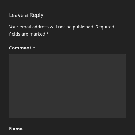
Leave a Reply
Your email address will not be published.
Required
fields are marked
*
Comment
*
Name