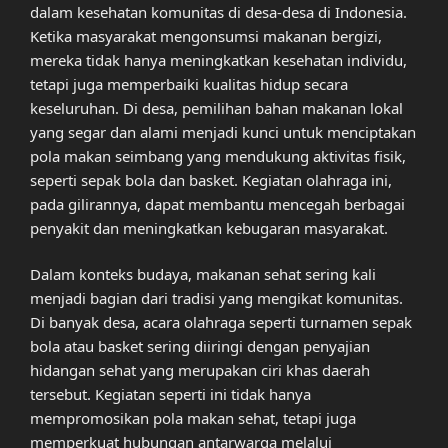
dalam kesehatan komunitas di desa-desa di Indonesia.
Ketika masyarakat mengonsumsi makanan bergizi,
mereka tidak hanya meningkatkan kesehatan individu,
tetapi juga memperbaiki kualitas hidup secara
keseluruhan. Di desa, pemilihan bahan makanan lokal
yang segar dan alami menjadi kunci untuk menciptakan
pola makan seimbang yang mendukung aktivitas fisik,
seperti sepak bola dan basket. Kegiatan olahraga ini,
pada gilirannya, dapat membantu mencegah berbagai
penyakit dan meningkatkan kebugaran masyarakat.
Dalam konteks budaya, makanan sehat sering kali
menjadi bagian dari tradisi yang mengikat komunitas.
Di banyak desa, acara olahraga seperti turnamen sepak
bola atau basket sering diiringi dengan penyajian
hidangan sehat yang merupakan ciri khas daerah
tersebut. Kegiatan seperti ini tidak hanya
mempromosikan pola makan sehat, tetapi juga
memperkuat hubungan antarwarga melalui