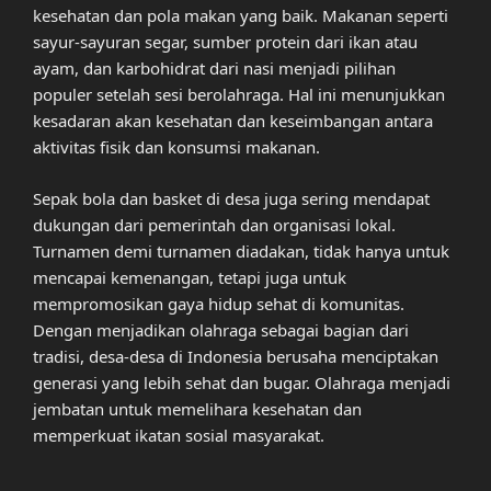
kesehatan dan pola makan yang baik. Makanan seperti
sayur-sayuran segar, sumber protein dari ikan atau
ayam, dan karbohidrat dari nasi menjadi pilihan
populer setelah sesi berolahraga. Hal ini menunjukkan
kesadaran akan kesehatan dan keseimbangan antara
aktivitas fisik dan konsumsi makanan.
Sepak bola dan basket di desa juga sering mendapat
dukungan dari pemerintah dan organisasi lokal.
Turnamen demi turnamen diadakan, tidak hanya untuk
mencapai kemenangan, tetapi juga untuk
mempromosikan gaya hidup sehat di komunitas.
Dengan menjadikan olahraga sebagai bagian dari
tradisi, desa-desa di Indonesia berusaha menciptakan
generasi yang lebih sehat dan bugar. Olahraga menjadi
jembatan untuk memelihara kesehatan dan
memperkuat ikatan sosial masyarakat.