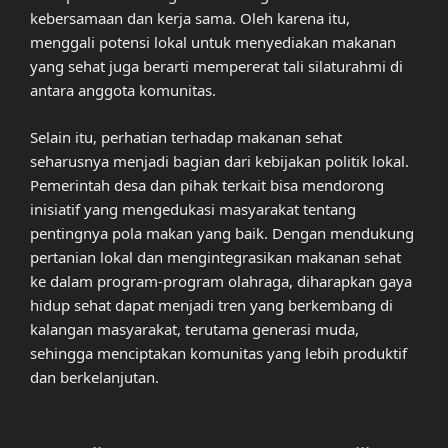
kebersamaan dan kerja sama. Oleh karena itu,
menggali potensi lokal untuk menyediakan makanan
yang sehat juga berarti mempererat tali silaturahmi di
antara anggota komunitas.
Selain itu, perhatian terhadap makanan sehat
seharusnya menjadi bagian dari kebijakan politik lokal.
Pemerintah desa dan pihak terkait bisa mendorong
inisiatif yang mengedukasi masyarakat tentang
pentingnya pola makan yang baik. Dengan mendukung
pertanian lokal dan mengintegrasikan makanan sehat
ke dalam program-program olahraga, diharapkan gaya
hidup sehat dapat menjadi tren yang berkembang di
kalangan masyarakat, terutama generasi muda,
sehingga menciptakan komunitas yang lebih produktif
dan berkelanjutan.